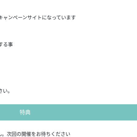
キャンペーンサイトになっています
する事
さい。
特典
ん。次回の開催をお待ちください