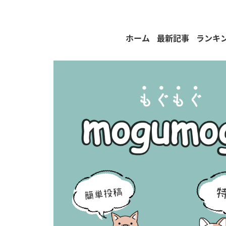
ホーム
最新記事
ランキ