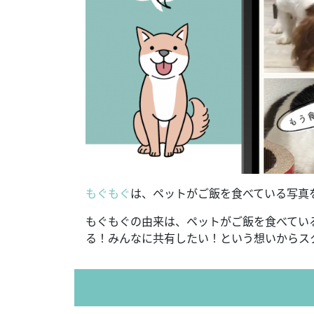
もぐもぐ
は、ペットがご飯を食べている写真
もぐもぐの由来は、ペットがご飯を食べてい
る！みんなに共有したい！という想いからス