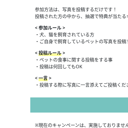
参加方法は、写真を投稿するだけです！
投稿された方の中から、抽選で特典が当たる
< 参加ルール >
・犬、猫を飼育されている方
・ご自身で飼育しているペットの写真を投稿
<
投稿ルール
>
・ペットの食事に関する投稿をする事
・投稿は何回してもOK
<
一言
>
・投稿する際に写真に一言添えてご投稿くだ
※現在のキャンペーンは、実施しておりませ