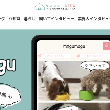
ング
豆知識
暮らし
飼い主インタビュー
業界人インタビュ