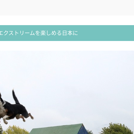
エクストリームを楽しめる日本に