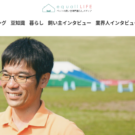
ング
豆知識
暮らし
飼い主インタビュー
業界人インタビュ