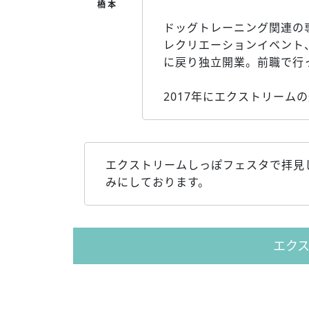
ドッグトレーニング関連の
レクリエーションイベント
に戻り独立開業。前職で行
2017年にエクストリーム
エクストリームしっぽフェスタで拝見
みにしております。
エク