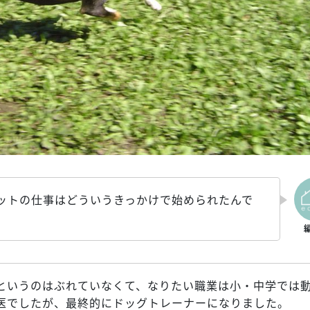
ットの仕事はどういうきっかけで始められたんで
というのはぶれていなくて、なりたい職業は小・中学では
医でしたが、最終的にドッグトレーナーになりました。