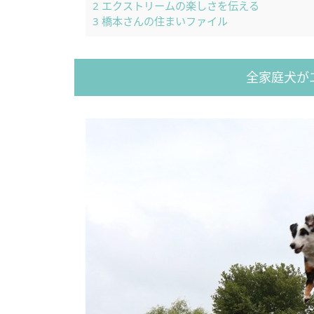
2
エクストリームの楽しさを伝える
3
橋本さんの住まいファイル
全家庭犬が