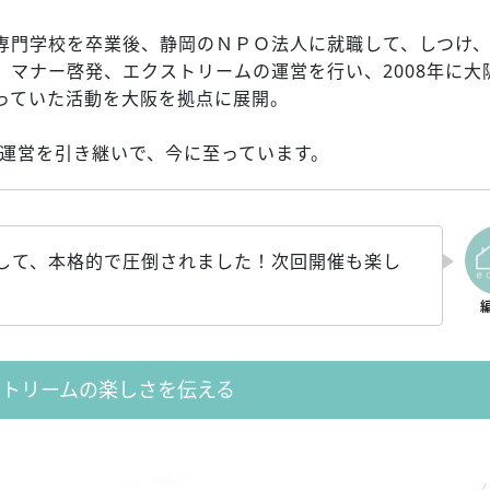
専門学校を卒業後、静岡のＮＰＯ法人に就職して、しつけ
、マナー啓発、エクストリームの運営を行い、2008年に大
っていた活動を大阪を拠点に展開。
の運営を引き継いで、今に至っています。
して、本格的で圧倒されました！次回開催も楽し
ストリームの楽しさを伝える