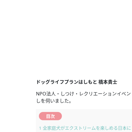
ドッグライフプランはしもと 橋本貴士
NPO法人・しつけ・レクリエーションイベ
しを伺いました。
目次
1
全家庭犬がエクストリームを楽しめる日本に