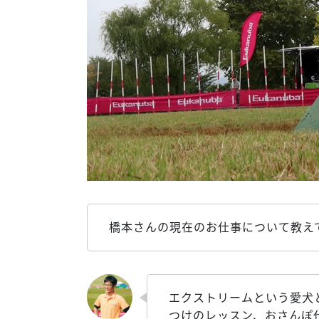
橋本さんの現在のお仕事について教え
エクストリームという愛犬
つけのレッスン、おさんぽ