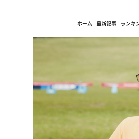
ホーム
最新記事
ランキ