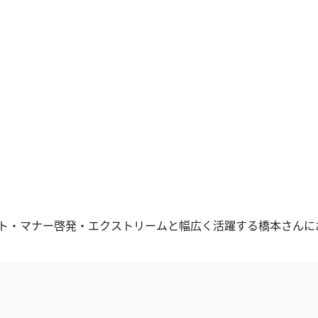
ント・マナー啓発・エクストリームと幅広く活躍する橋本さんに