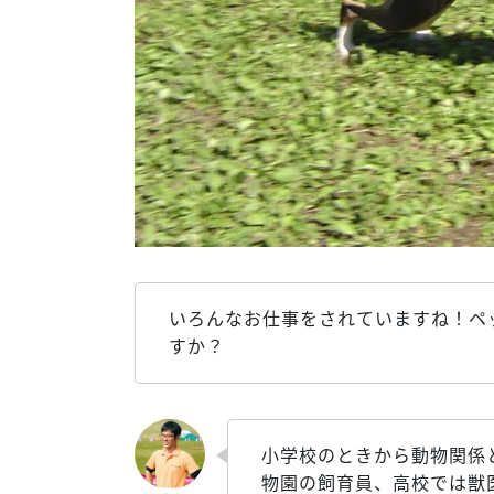
いろんなお仕事をされていますね！ペ
すか？
小学校のときから動物関係
物園の飼育員、高校では獣