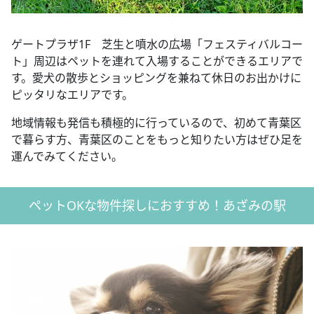
ゲートプラザ1F 芝生と噴水の広場「フェスティバルコー
ト」周辺はペットを連れて入場することができるエリアで
す。愛犬の散歩とショッピングを兼ねて休日のお出かけに
ピッタリなエリアです。
地域情報も発信も積極的に行っているので、初めて青葉区
で暮らす方、青葉区のことをもっと知りたい方はぜひ足を
運んでみてください。
ペットOKな物件探しにおすすめ！あざみの駅