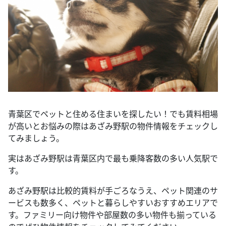
青葉区でペットと住める住まいを探したい！でも賃料相場
が高いとお悩みの際はあざみ野駅の物件情報をチェックし
てみましょう。
実はあざみ野駅は青葉区内で最も乗降客数の多い人気駅で
す。
あざみ野駅は比較的賃料が手ごろなうえ、ペット関連のサ
ービスも数多く、ペットと暮らしやすいおすすめエリアで
す。ファミリー向け物件や部屋数の多い物件も揃っている