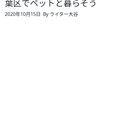
葉区でペットと暮らそう
2020年10月15日
By ライター大谷