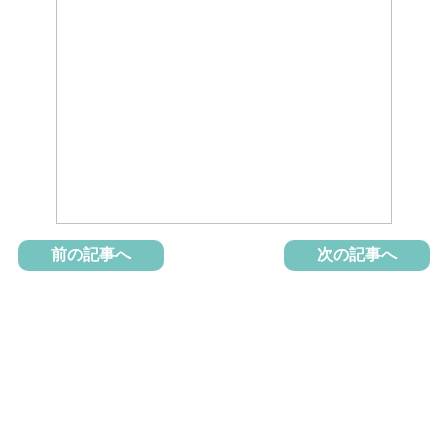
前の記事へ
次の記事へ