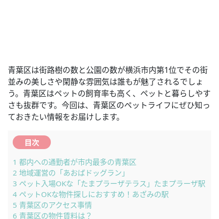
青葉区は街路樹の数と公園の数が横浜市内第1位でその街
並みの美しさや閑静な雰囲気は誰もが魅了されるでしょ
う。青葉区はペットの飼育率も高く、ペットと暮らしやす
さも抜群です。今回は、青葉区のペットライフにぜひ知っ
ておきたい情報をお届けします。
目次
1
都内への通勤者が市内最多の青葉区
2
地域運営の「あおばドッグラン」
3
ペット入場OKな「たまプラーザテラス」たまプラーザ駅
4
ペットOKな物件探しにおすすめ！あざみの駅
5
青葉区のアクセス事情
6
青葉区の物件賃料は？