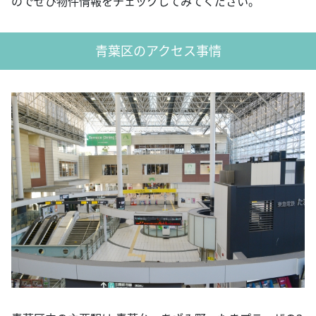
のでぜひ物件情報をチェックしてみてください。
青葉区のアクセス事情