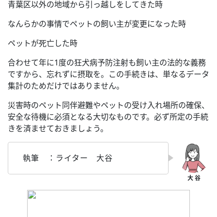
青葉区以外の地域から引っ越しをしてきた時
なんらかの事情でペットの飼い主が変更になった時
ペットが死亡した時
合わせて年に1度の狂犬病予防注射も飼い主の法的な義務
ですから、忘れずに摂取を。この手続きは、単なるデータ
集計のためだけではありません。
災害時のペット同伴避難やペットの受け入れ場所の確保、
安全な待機に必須となる大切なものです。必ず所定の手続
きを済ませておきましょう。
執筆 ：ライター 大谷