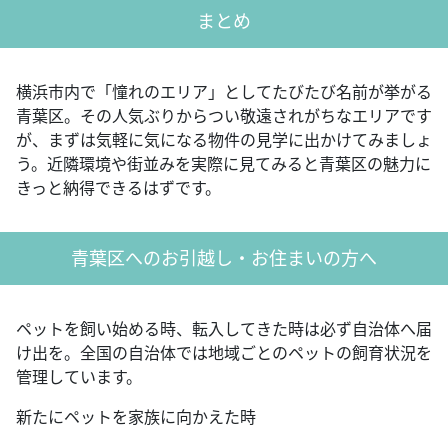
まとめ
横浜市内で「憧れのエリア」としてたびたび名前が挙がる
青葉区。その人気ぶりからつい敬遠されがちなエリアです
が、まずは気軽に気になる物件の見学に出かけてみましょ
う。近隣環境や街並みを実際に見てみると青葉区の魅力に
きっと納得できるはずです。
青葉区へのお引越し・お住まいの方へ
ペットを飼い始める時、転入してきた時は必ず自治体へ届
け出を。全国の自治体では地域ごとのペットの飼育状況を
管理しています。
新たにペットを家族に向かえた時