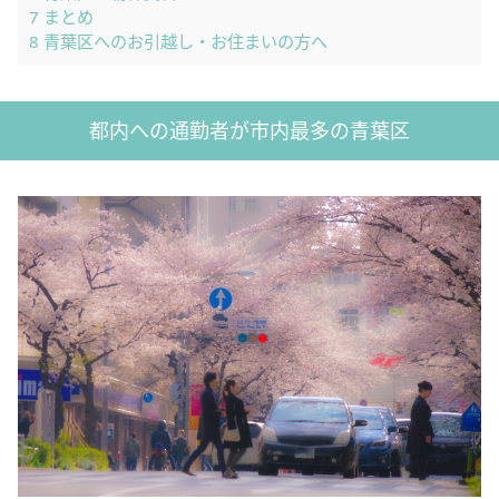
7
まとめ
8
青葉区へのお引越し・お住まいの方へ
都内への通勤者が市内最多の青葉区