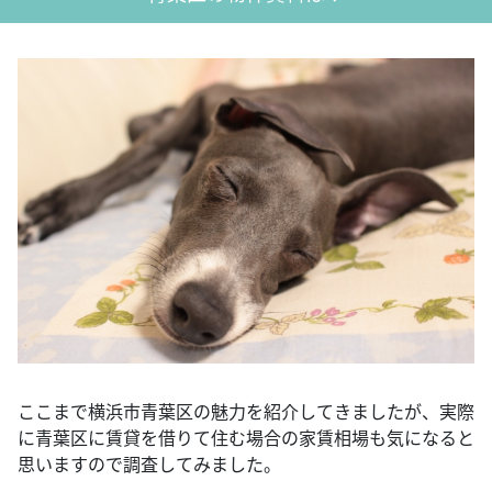
ここまで横浜市青葉区の魅力を紹介してきましたが、実際
に青葉区に賃貸を借りて住む場合の家賃相場も気になると
思いますので調査してみました。