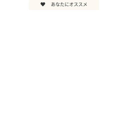
あなたにオススメ