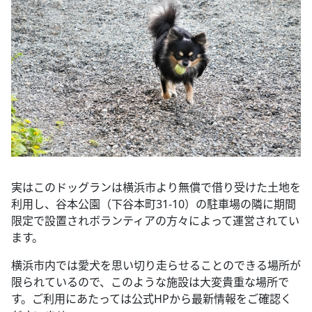
実はこのドッグランは横浜市より無償で借り受けた土地を
利用し、谷本公園（下谷本町31-10）の駐車場の隣に期間
限定で設置されボランティアの方々によって運営されてい
ます。
横浜市内では愛犬を思い切り走らせることのできる場所が
限られているので、このような施設は大変貴重な場所で
す。ご利用にあたっては公式HPから最新情報をご確認く