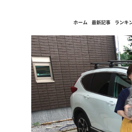
ホーム
最新記事
ランキ