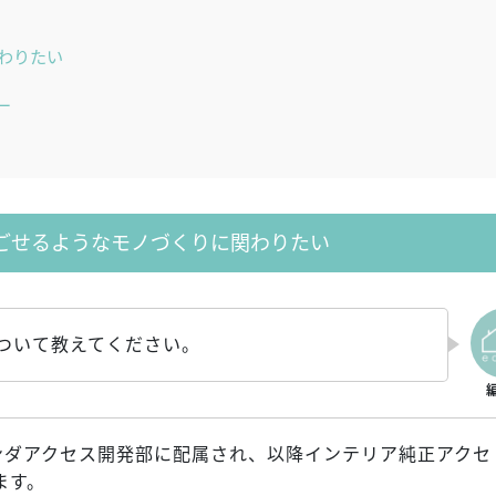
わりたい
ー
ごせるようなモノづくりに関わりたい
について教えてください。
、ホンダアクセス開発部に配属され、以降インテリア純正アクセ
ます。