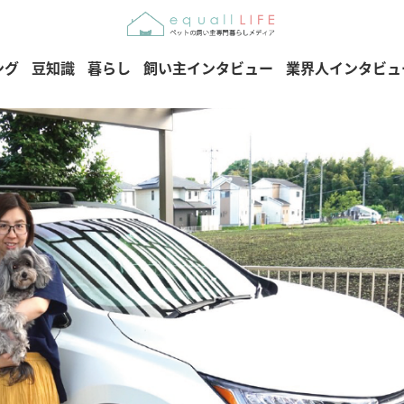
ング
豆知識
暮らし
飼い主インタビュー
業界人インタビュ