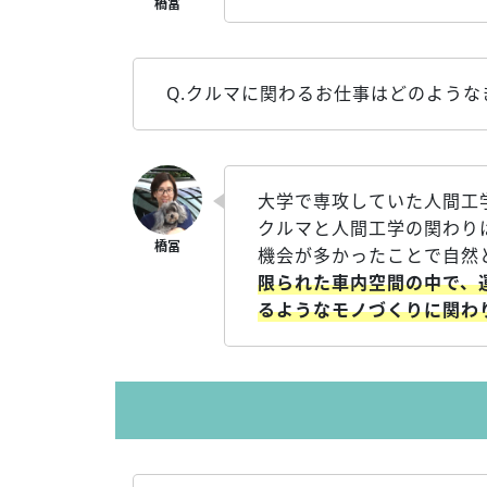
Q.クルマに関わるお仕事はどのよう
大学で専攻していた人間工
クルマと人間工学の関わり
機会が多かったことで自然
限られた車内空間の中で、
るようなモノづくりに関わ