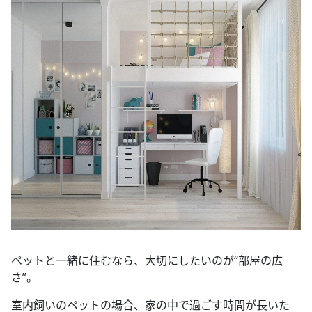
ペットと一緒に住むなら、大切にしたいのが“部屋の広
さ”。
室内飼いのペットの場合、家の中で過ごす時間が長いた