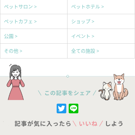
ペットサロン >
ペットホテル >
ペットカフェ >
ショップ >
公園 >
イベント >
その他 >
全ての施設 >
Twitter
Line