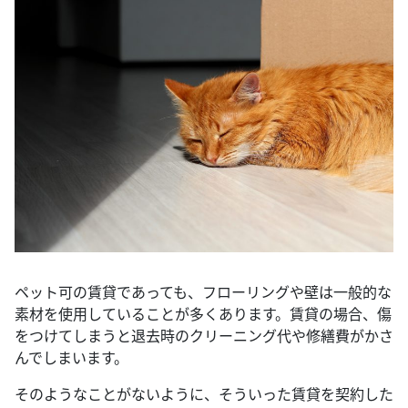
ペット可の賃貸であっても、フローリングや壁は一般的な
素材を使用していることが多くあります。賃貸の場合、傷
をつけてしまうと退去時のクリーニング代や修繕費がかさ
んでしまいます。
そのようなことがないように、そういった賃貸を契約した