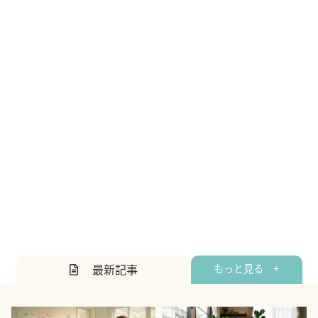
最新記事
もっと見る +