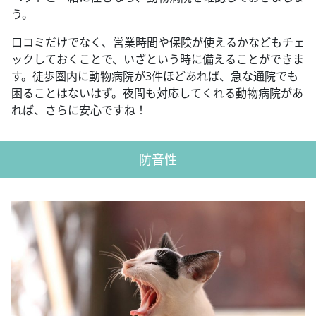
う。
口コミだけでなく、営業時間や保険が使えるかなどもチェ
ックしておくことで、いざという時に備えることができま
す。徒歩圏内に動物病院が3件ほどあれば、急な通院でも
困ることはないはず。夜間も対応してくれる動物病院があ
れば、さらに安心ですね！
防音性