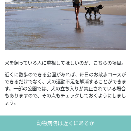
犬を飼っている人に重視してほしいのが、こちらの項目。
近くに散歩のできる公園があれば、毎日のお散歩コースが
できるだけでなく、犬の運動不足を解消することができま
す。一部の公園では、犬の立ち入りが禁止されている場合
もありますので、その点もチェックしておくようにしまし
ょう。
動物病院は近くにあるか