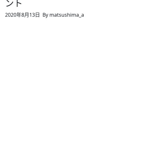
ント
2020年8月13日
By matsushima_a