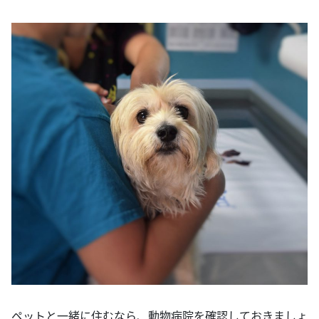
ペットと一緒に住むなら、動物病院を確認しておきましょ