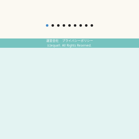
運営会社
プライバシーポリシー
(c)equall. All Rights Reserved.