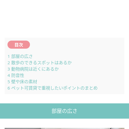
目次
1
部屋の広さ
2
散歩のできるスポットはあるか
3
動物病院は近くにあるか
4
防音性
5
壁や床の素材
6
ペット可賃貸で重視したいポイントのまとめ
部屋の広さ