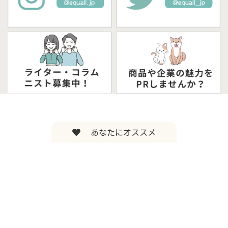
あなたにオススメ