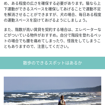
め、ある程度の広さを確保する必要があります。猫なら上
下運動ができるスペースを確保してあげることで運動不足
を解消させることができますが、犬の場合、毎日ある程度
の運動スペースを設けてあげるようにしましょう。
また、階数が高い賃貸を契約する場合は、エレベーターな
どがついている物件がおすすめ。自分で階段を登れるペッ
トの場合でも腰を痛めてしまったり、怪我をしてしまうこ
ともありますので、注意してください。
散歩のできるスポットはあるか