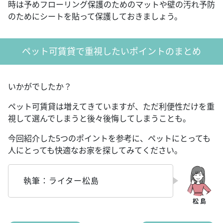
時は予めフローリング保護のためのマットや壁の汚れ予防
のためにシートを貼って保護しておきましょう。
ペット可賃貸で重視したいポイントのまとめ
いかがでしたか？
ペット可賃貸は増えてきていますが、ただ利便性だけを重
視して選んでしまうと後々後悔してしまうことも。
今回紹介した5つのポイントを参考に、ペットにとっても
人にとっても快適なお家を探してみてください。
執筆：ライター松島