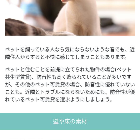
ペットを飼っている人なら気にならないような音でも、近
隣住人からすると不快に感じてしまうこともあります。
ペットと住むことを前提に立てられた物件の場合(ペット
共生型賃貸)、防音性も高く造られていることが多いです
が、その他のペット可賃貸の場合、防音性に優れていない
ことも。近隣とトラブルにならないためにも、防音性が優
れているペット可賃貸を選ぶようにしましょう。
壁や床の素材