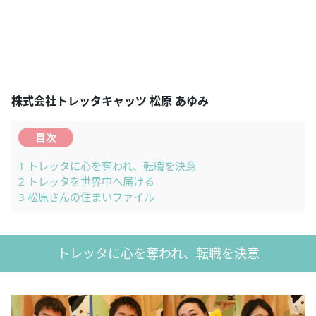
株式会社トレッタキャッツ 松原 あゆみ
目次
1
トレッタに心を奪われ、転職を決意
2
トレッタを世界中へ届ける
3
松原さんの住まいファイル
トレッタに心を奪われ、転職を決意