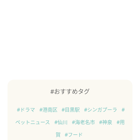
#おすすめタグ
#ドラマ
#港南区
#目黒駅
#シンガプーラ
#
ペットニュース
#仙川
#海老名市
#神泉
#用
賀
#フード