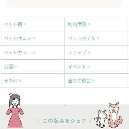
ペット宿 >
動物病院 >
ペットサロン >
ペットホテル >
ペットカフェ >
ショップ >
公園 >
イベント >
その他 >
全ての施設 >