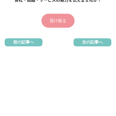
受け取る
前の記事へ
次の記事へ