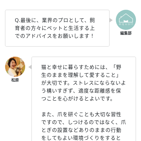
Q.最後に、業界のプロとして、飼
育者の方々にペットと生活する上
でのアドバイスをお願いします！
猫と幸せに暮らすためには、「野
生のままを理解して愛すること」
が大切です。ストレスにならないよ
う構いすぎず、適度な距離感を保
つことを心がけるとよいです。
また、爪を研ぐことも大切な習性
ですので、しつけるのではなく、爪
とぎの設置などありのままの行動
をしてもよい環境づくりをすると