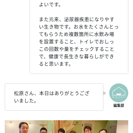
よいです。
また元来、泌尿器疾患になりやす
い生き物です。お水をたくさんとっ
てもらうため複数箇所に水飲み場
を設置すること、トイレでおしっ
この回数や量をチェックすること
で、健康で長生きな暮らしができ
ると思います。
松原さん、本日はありがとうござ
いました。