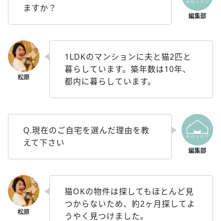
ますか？
1LDKのマンションに夫と猫2匹と
暮らしています。築年数は10年、
都内に暮らしています。
Q.現在のご自宅を選んだ理由を教
えて下さい
猫OKの物件は探してもほとんど見
つからないため、約2ヶ月探してよ
うやく見つけました。