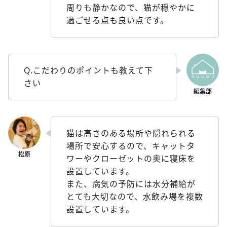
周りも静かなので、猫が穏やかに
過ごせる点も良い点です。
Q.こだわりのポイントも教えて下
さい
猫は高さのある場所や隠れられる
場所で安心するので、キャットタ
ワーやクローゼットの奥に寝床を
設置しています。
また、病気の予防には水分補給が
とても大切なので、水飲み場を複数
設置しています。