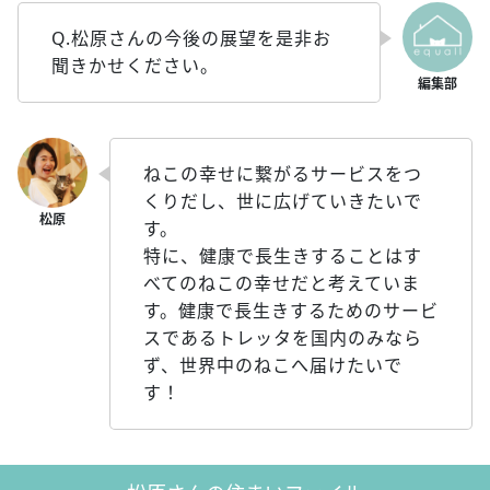
Q.松原さんの今後の展望を是非お
聞きかせください。
ねこの幸せに繋がるサービスをつ
くりだし、世に広げていきたいで
す。
特に、健康で長生きすることはす
べてのねこの幸せだと考えていま
す。健康で長生きするためのサービ
スであるトレッタを国内のみなら
ず、世界中のねこへ届けたいで
す！