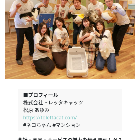
■プロフィール
株式会社トレッタキャッツ
松原 あゆみ
https://tolettacat.com/
#ネコちゃん #マンション
会社・商品・サービスの魅力を伝えませんか？