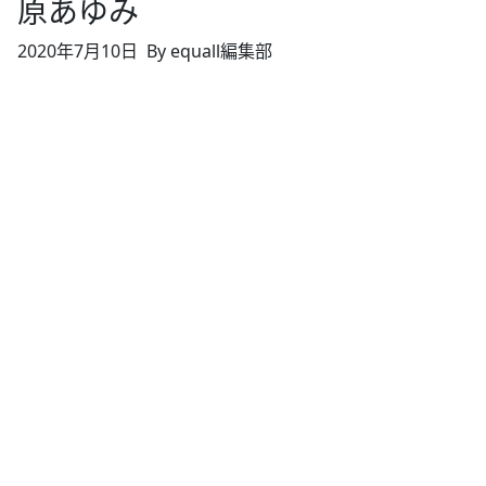
原あゆみ
2020年7月10日
By equall編集部