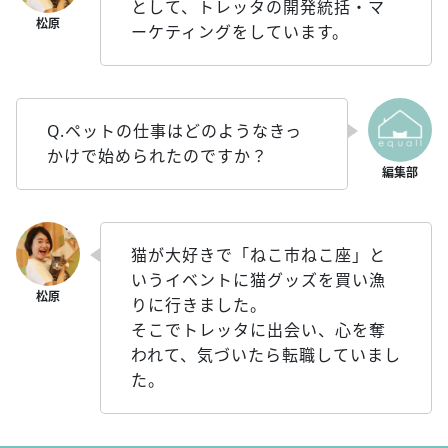
として、トレッタの開発統括・マ
ーケティングをしています。
Q.ペットの仕事はどのようなきっ
かけで始められたのですか？
猫が大好きで「ねこ市ねこ座」と
いうイベントに猫グッズを買い漁
りに行きました。
そこでトレッタに出会い、心を奪
われて、気づいたら転職していまし
た。