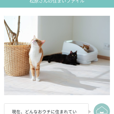
松原さんの住まいファイル
現在、どんなおウチに住まれてい