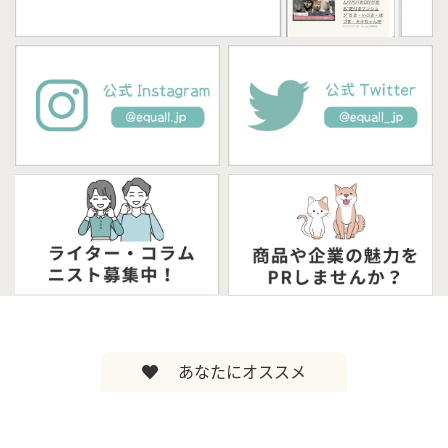
あなたにオススメ