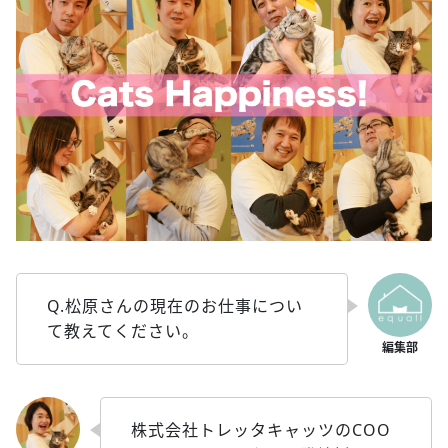
Q.松原さんの現在のお仕事につい
て教えてください。
株式会社トレッタキャッツのCOO