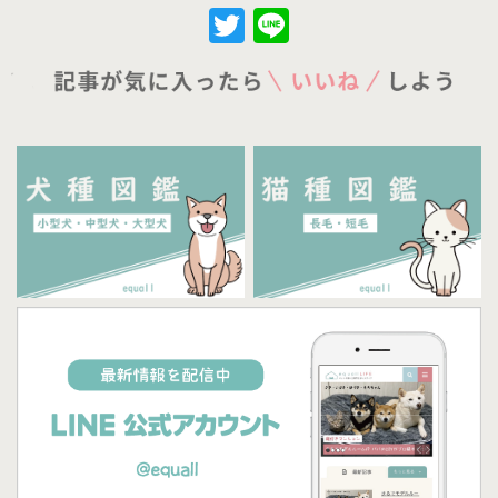
Twitter
Line