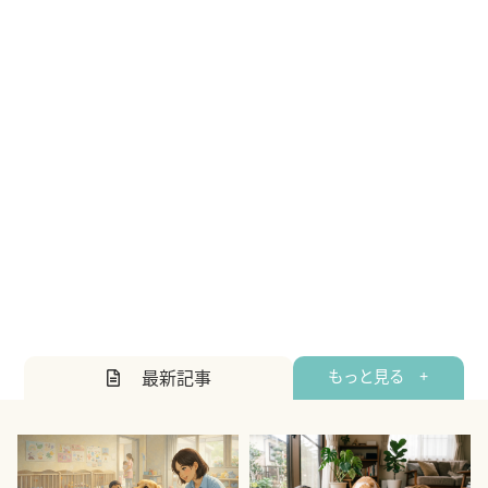
最新記事
もっと見る +