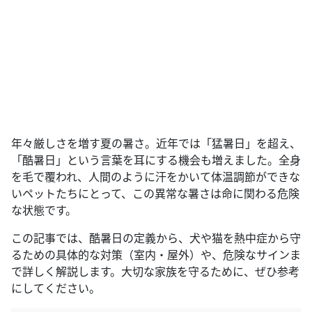
年々厳しさを増す夏の暑さ。近年では「猛暑日」を超え、
「酷暑日」という言葉を耳にする機会も増えました。全身
を毛で覆われ、人間のように汗をかいて体温調節ができな
いペットたちにとって、この異常な暑さは命に関わる危険
な状態です。
この記事では、酷暑日の定義から、犬や猫を熱中症から守
るための具体的な対策（室内・屋外）や、危険なサインま
で詳しく解説します。大切な家族を守るために、ぜひ参考
にしてください。