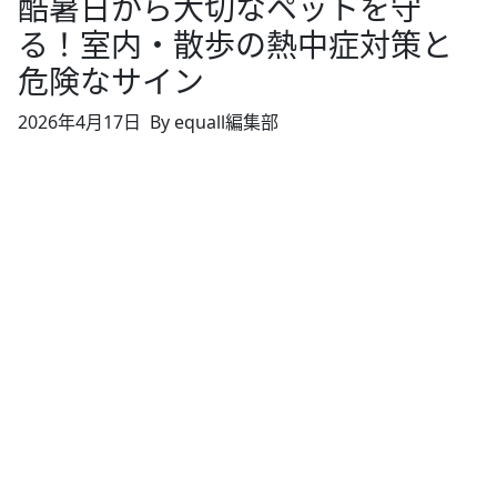
酷暑日から大切なペットを守
る！室内・散歩の熱中症対策と
危険なサイン
2026年4月17日
By equall編集部