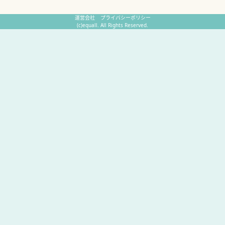
運営会社
プライバシーポリシー
(c)equall. All Rights Reserved.