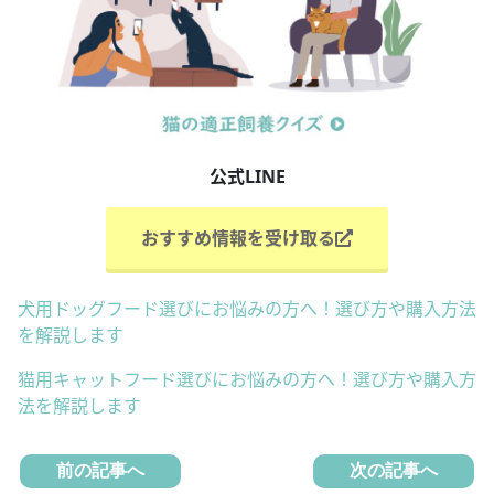
公式LINE
おすすめ情報を受け取る
犬用ドッグフード選びにお悩みの方へ！選び方や購入方法
を解説します
猫用キャットフード選びにお悩みの方へ！選び方や購入方
法を解説します
前の記事へ
次の記事へ