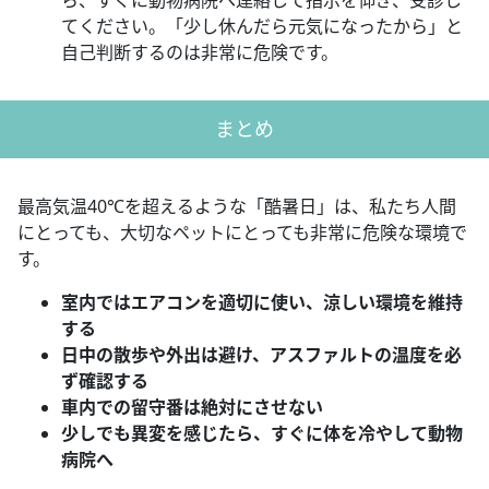
てください。「少し休んだら元気になったから」と
自己判断するのは非常に危険です。
まとめ
最高気温40℃を超えるような「酷暑日」は、私たち人間
にとっても、大切なペットにとっても非常に危険な環境で
す。
室内ではエアコンを適切に使い、涼しい環境を維持
する
日中の散歩や外出は避け、アスファルトの温度を必
ず確認する
車内での留守番は絶対にさせない
少しでも異変を感じたら、すぐに体を冷やして動物
病院へ