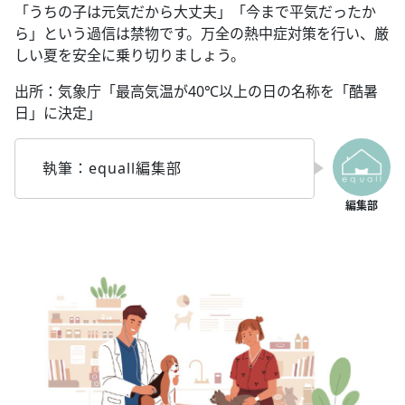
「うちの子は元気だから大丈夫」「今まで平気だったか
ら」という過信は禁物です。万全の熱中症対策を行い、厳
しい夏を安全に乗り切りましょう。
出所：気象庁「最高気温が40℃以上の日の名称を「酷暑
日」に決定」
執筆：equall編集部