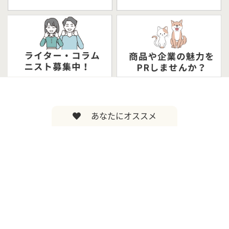
あなたにオススメ