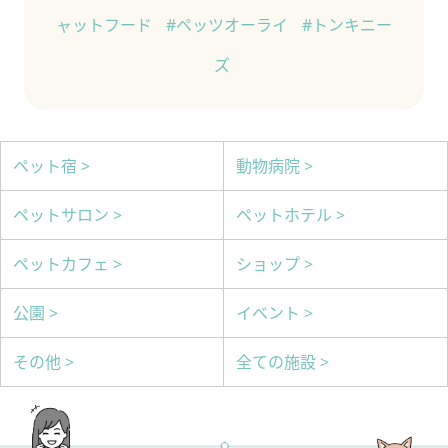
ャットフード
#ペッツオーライ
#トンキニー
ズ
ペット宿 >
動物病院 >
ペットサロン >
ペットホテル >
ペットカフェ >
ショップ >
公園 >
イベント >
その他 >
全ての施設 >