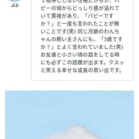
で物怖じしない性格だからか、パ
ピーの頃からどっしり感が溢れて
いて貫禄があり、「パピーです
か？」と一度も言われたことが無
いことです(笑) 同じ月齢のわんち
ゃんの飼い主さんにも、「3歳です
か？」とよく言われていました(笑)
お友達と小さい頃の話をしてる時
にも必ずこの話題が出ます。クスッ
と笑える幸せな成長の思い出です。