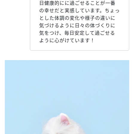
日健康的にに過ごせることが一番
の幸せだと実感しています。ちょっ
とした体調の変化や様子の違いに
気づけるように日々の体づくりに
気をつけ、毎日安定して過ごせる
ように心がけています！