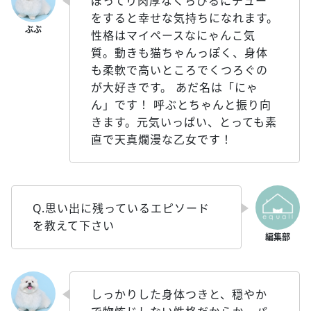
ぽってり肉厚なくちびるにチュー
をすると幸せな気持ちになれます。
性格はマイペースなにゃんこ気
質。動きも猫ちゃんっぽく、身体
も柔軟で高いところでくつろぐの
が大好きです。 あだ名は「にゃ
ん」です！ 呼ぶとちゃんと振り向
きます。元気いっぱい、とっても素
直で天真爛漫な乙女です！
Q.思い出に残っているエピソード
を教えて下さい
しっかりした身体つきと、穏やか