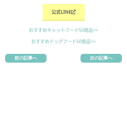
公式LINE
おすすめキャットフード50商品>>
おすすめドッグフード50商品>>
前の記事へ
次の記事へ