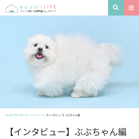
equall LIFE
>
飼い主インタビュー
>
【インタビュー】ぶぶちゃん編
【インタビュー】ぶぶちゃん編