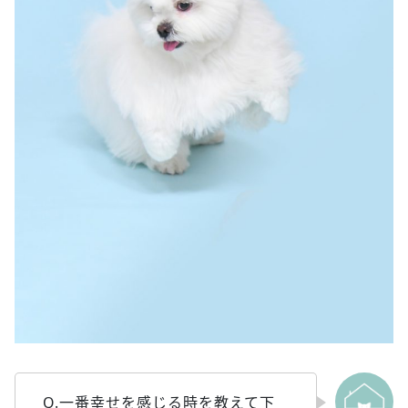
Q.一番幸せを感じる時を教えて下