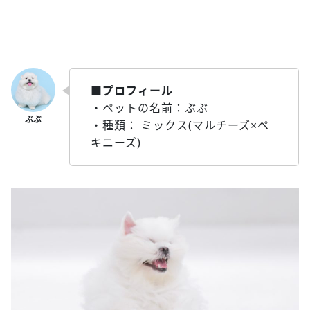
■プロフィール
・ペットの名前：ぶぶ
・種類： ミックス(マルチーズ×ペ
キニーズ)