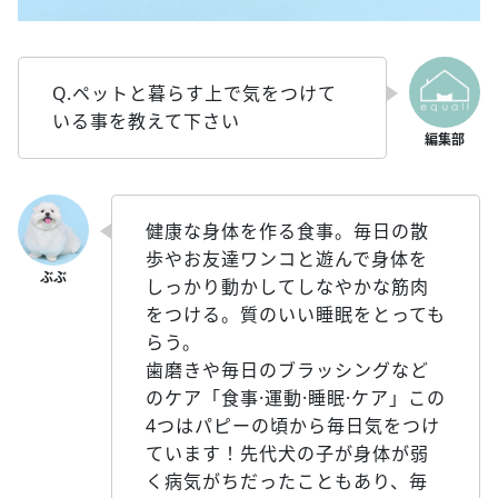
Q.ペットと暮らす上で気をつけて
いる事を教えて下さい
健康な身体を作る食事。毎日の散
歩やお友達ワンコと遊んで身体を
しっかり動かしてしなやかな筋肉
をつける。質のいい睡眠をとっても
らう。
歯磨きや毎日のブラッシングなど
のケア「食事·運動·睡眠·ケア」この
4つはパピーの頃から毎日気をつけ
ています！先代犬の子が身体が弱
く病気がちだったこともあり、毎