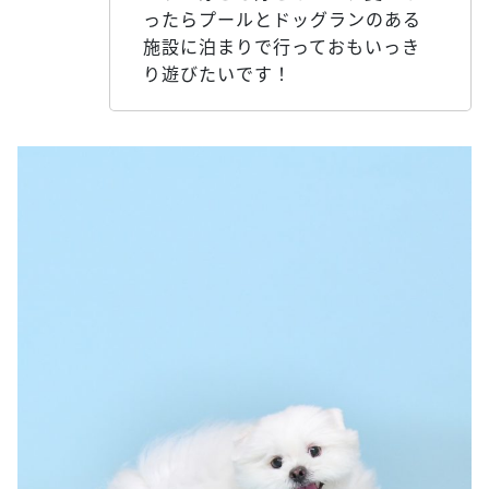
ったらプールとドッグランのある
施設に泊まりで行っておもいっき
り遊びたいです！