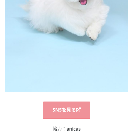
SNSを見る
協力：anicas