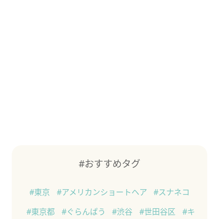
#おすすめタグ
#東京
#アメリカンショートヘア
#スナネコ
#東京都
#ぐらんぱう
#渋谷
#世田谷区
#キ