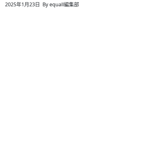
2025年1月23日
By equall編集部