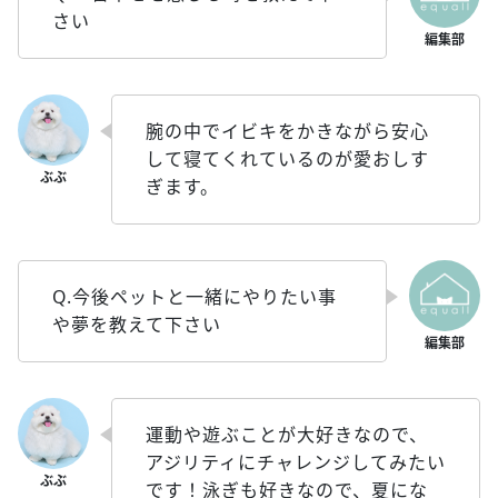
さい
腕の中でイビキをかきながら安心
して寝てくれているのが愛おしす
ぎます。
Q.今後ペットと一緒にやりたい事
や夢を教えて下さい
運動や遊ぶことが大好きなので、
アジリティにチャレンジしてみたい
です！泳ぎも好きなので、夏にな