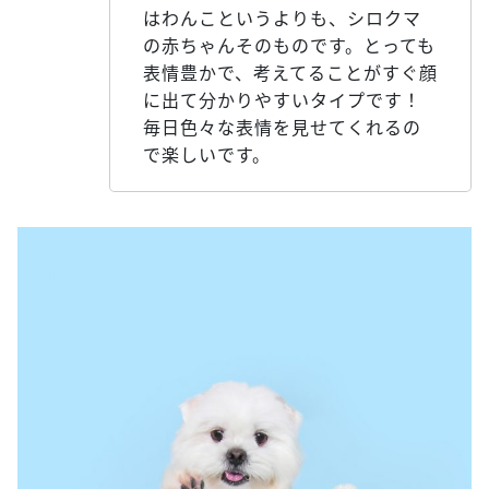
はわんこというよりも、シロクマ
の赤ちゃんそのものです。とっても
表情豊かで、考えてることがすぐ顔
に出て分かりやすいタイプです！
毎日色々な表情を見せてくれるの
で楽しいです。