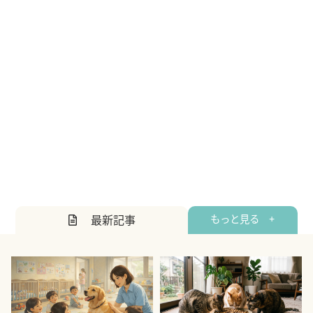
最新記事
もっと見る +