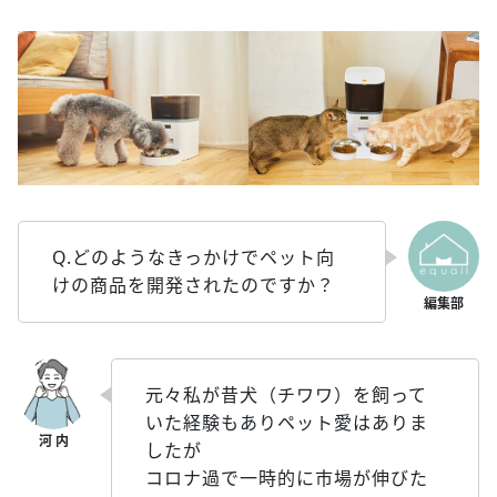
Q.どのようなきっかけでペット向
けの商品を開発されたのですか？
元々私が昔犬（チワワ）を飼って
いた経験もありペット愛はありま
したが
コロナ過で一時的に市場が伸びた