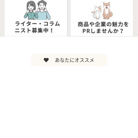
あなたにオススメ