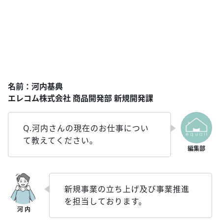
名前：河内基典
エレコム株式会社 商品開発部 新規開発課
Q.河内さんの現在のお仕事につい
て教えてください。
新規事業の立ち上げ及び事業推進
を担当しております。