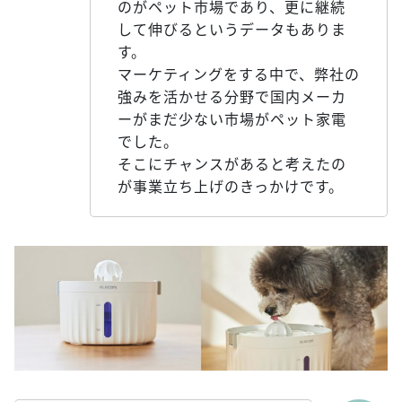
のがペット市場であり、更に継続
して伸びるというデータもありま
す。
マーケティングをする中で、弊社の
強みを活かせる分野で国内メーカ
ーがまだ少ない市場がペット家電
でした。
そこにチャンスがあると考えたの
が事業立ち上げのきっかけです。