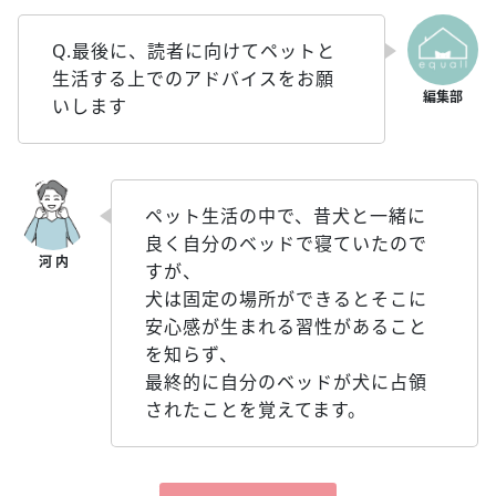
Q.最後に、読者に向けてペットと
生活する上でのアドバイスをお願
いします
ペット生活の中で、昔犬と一緒に
良く自分のベッドで寝ていたので
すが、
犬は固定の場所ができるとそこに
安心感が生まれる習性があること
を知らず、
最終的に自分のベッドが犬に占領
されたことを覚えてます。