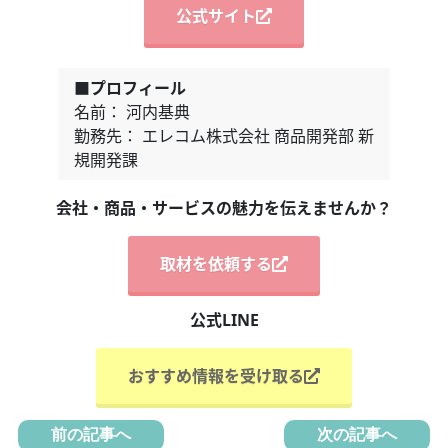
公式サイト
■プロフィール
名前： 河内基典
勤務先： エレコム株式会社 商品開発部 新
規開発課
会社・商品・サービスの魅力を伝えませんか？
取材を依頼する
公式LINE
おすすめ情報を受け取る
前の記事へ
次の記事へ