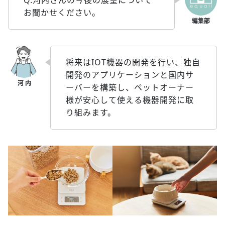
Q.河内さんの今後の展望について
お聞かせください。
将来はIOT機器の開発を行い、独自
開発のアプリケーションと国内サ
ーバーを構築し、ペットオーナー
様が安心して使える機器開発に取
り組みます。