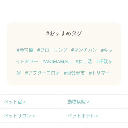
#おすすめタグ
#参宮橋
#フローリング
#マンチカン
#キャ
ットタワー
#ANIMAMALL
#ねこ活
#千駄ヶ
谷
#アフターコロナ
#国分寺市
#トリマー
ペット宿 >
動物病院 >
ペットサロン >
ペットホテル >