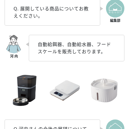
Q. 展開している商品についてお教
えください。
自動給餌器、自動給水器、フード
スケールを販売しております。