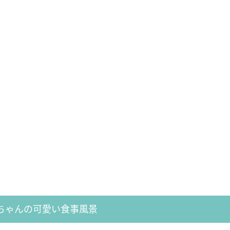
ちゃんの可愛い食事風景