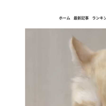
ホーム
最新記事
ランキ