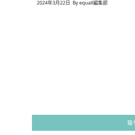
2024年3月22日
By equall編集部
猫