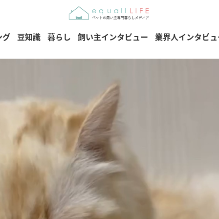
ング
豆知識
暮らし
飼い主インタビュー
業界人インタビュ