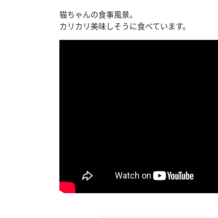
猫ちゃんの食事風景。
カリカリ美味しそうに食べています。