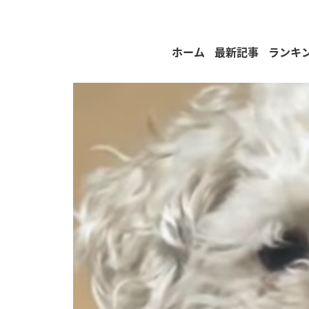
ホーム
最新記事
ランキ