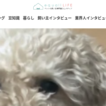
ング
豆知識
暮らし
飼い主インタビュー
業界人インタビュ