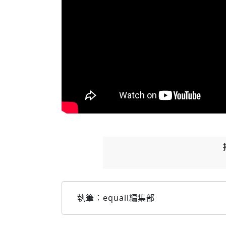
執筆：equall編集部