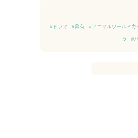
#ドラマ
#亀有
#アニマルワールドカ
ラ
#