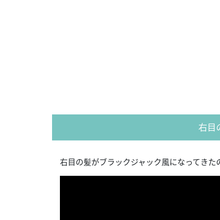
右目
右目の髪がブラックジャック風になってきた