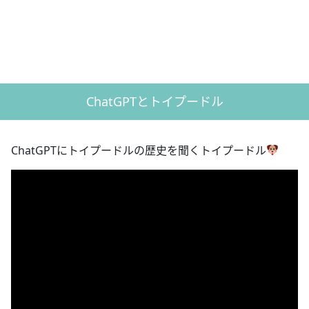
ChatGPTとトイプードル
ChatGPTにトイプードルの歴史を聞くトイプードル