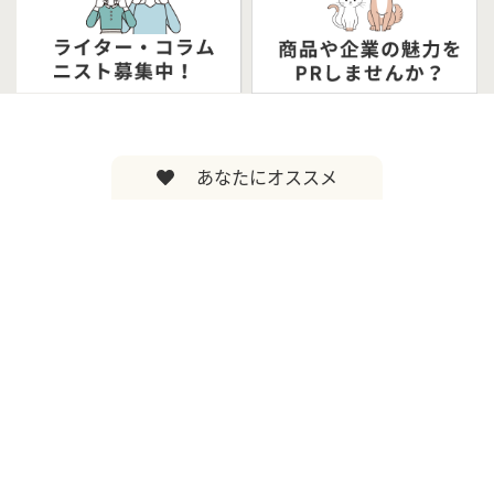
あなたにオススメ