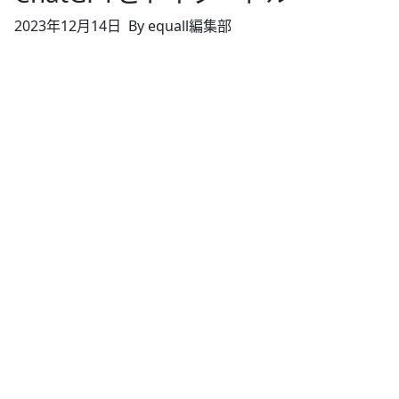
2023年12月14日
By equall編集部