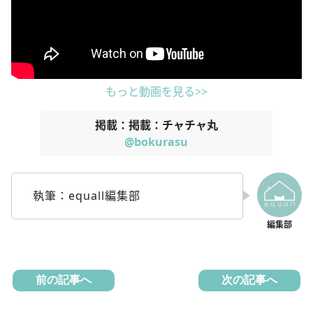
もっと動画を見る>>
掲載：掲載：チャチャ丸
@bokurasu
執筆：equall編集部
前の記事へ
次の記事へ