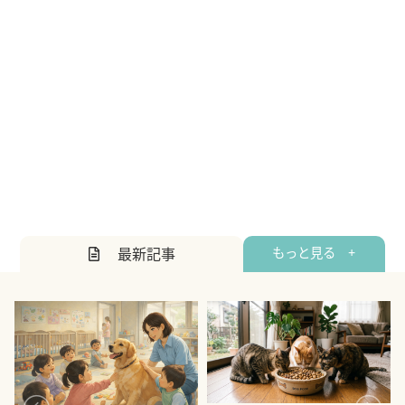
最新記事
もっと見る +