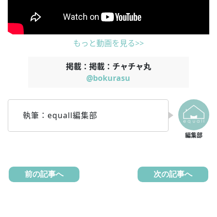
もっと動画を見る>>
掲載：掲載：チャチャ丸
@bokurasu
執筆：equall編集部
前の記事へ
次の記事へ