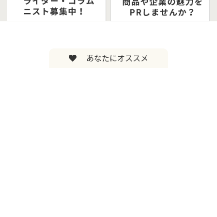
あなたにオススメ