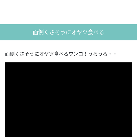
面倒くさそうにオヤツ食べる
面倒くさそうにオヤツ食べるワンコ！うろうろ・・