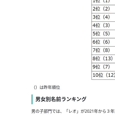
（）は昨年順位
男女別名前ランキング
男の子部門では、「レオ」が2021年から３