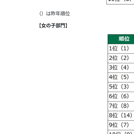
（）は昨年順位
【女の子部門】