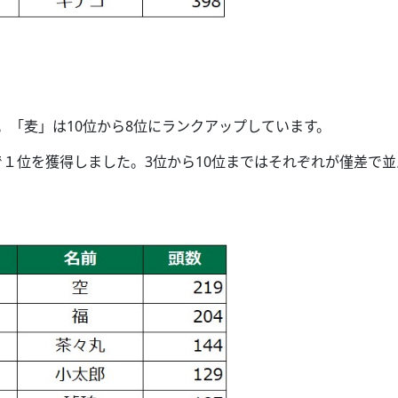
」
。「麦」は10位から8位にランクアップしています。
１位を獲得しました。3位から10位まではそれぞれが僅差で並