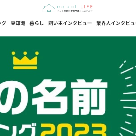
ング
豆知識
暮らし
飼い主インタビュー
業界人インタビュ