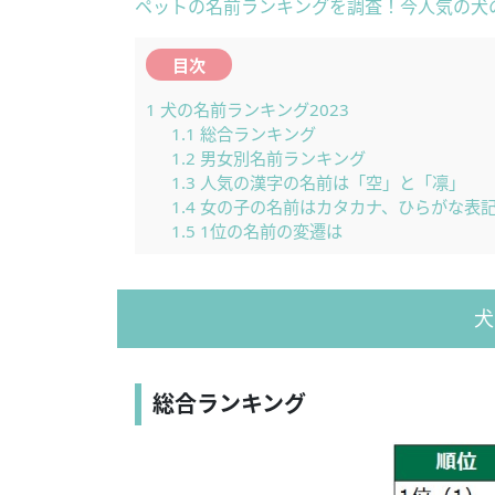
ペットの名前ランキングを調査！今人気の犬
目次
1
犬の名前ランキング2023
1.1
総合ランキング
1.2
男女別名前ランキング
1.3
人気の漢字の名前は「空」と「凛」
1.4
女の子の名前はカタカナ、ひらがな表
1.5
1位の名前の変遷は
犬
総合ランキング