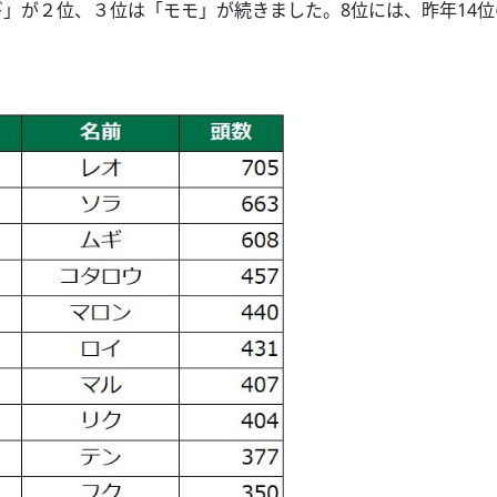
」が２位、３位は「モモ」が続きました。8位には、昨年14位