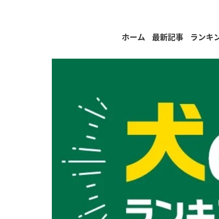
ホーム
最新記事
ランキ