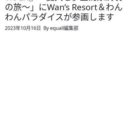
の旅～」にWan’s Resort＆わん
わんパラダイスが参画します
2023年10月16日
By equall編集部