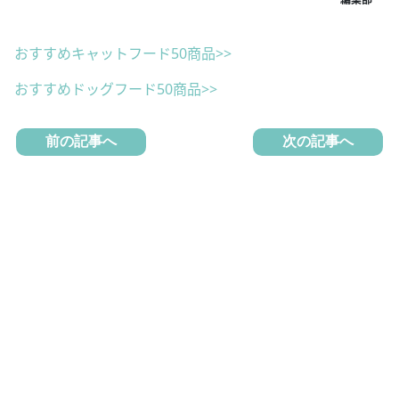
おすすめキャットフード50商品>>
おすすめドッグフード50商品>>
前の記事へ
次の記事へ