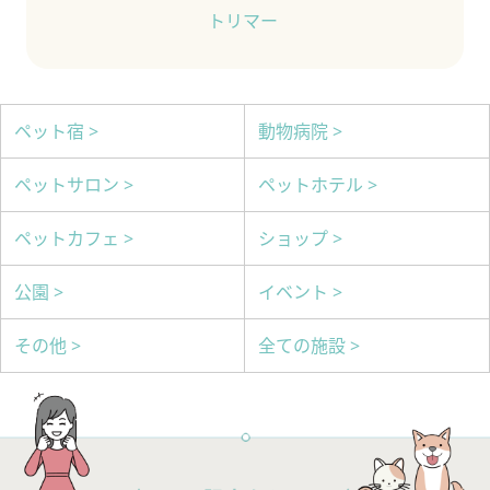
トリマー
ペット宿 >
動物病院 >
ペットサロン >
ペットホテル >
ペットカフェ >
ショップ >
公園 >
イベント >
その他 >
全ての施設 >