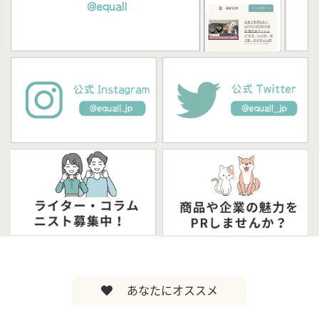
あなたにオススメ