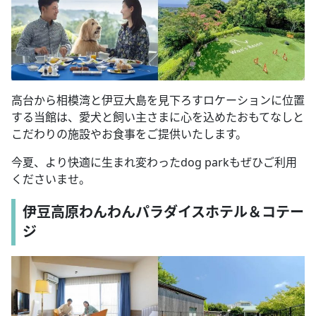
高台から相模湾と伊豆大島を見下ろすロケーションに位置
する当館は、愛犬と飼い主さまに心を込めたおもてなしと
こだわりの施設やお食事をご提供いたします。
今夏、より快適に生まれ変わったdog parkもぜひご利用
くださいませ。
伊豆高原わんわんパラダイスホテル＆コテー
ジ