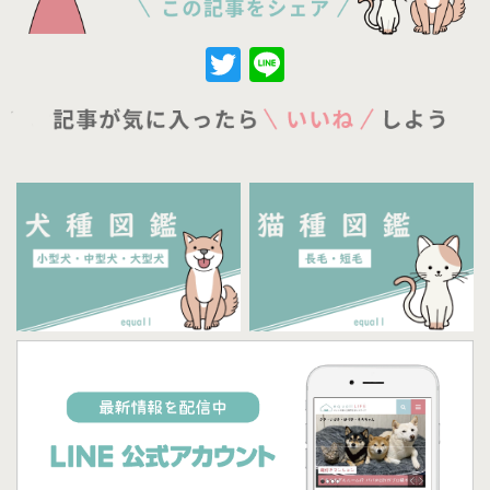
Twitter
Line