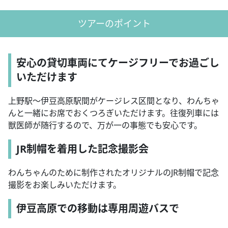
ツアーのポイント
安心の貸切車両にてケージフリーでお過ごし
いただけます
上野駅〜伊豆高原駅間がケージレス区間となり、わんちゃ
んと一緒にお席でおくつろぎいただけます。往復列車には
獣医師が随行するので、万が一の事態でも安心です。
JR制帽を着用した記念撮影会
わんちゃんのために制作されたオリジナルのJR制帽で記念
撮影をお楽しみいただけます。
伊豆高原での移動は専用周遊バスで