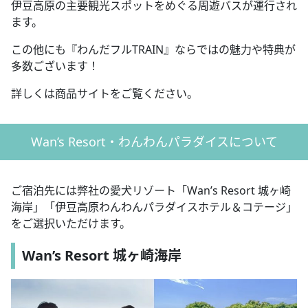
伊豆高原の主要観光スポットをめぐる周遊バスが運行され
ます。
この他にも『わんだフルTRAIN』ならではの魅力や特典が
多数ございます！
詳しくは商品サイトをご覧ください。
Wan’s Resort・わんわんパラダイスについて
ご宿泊先には弊社の愛犬リゾート「Wan’s Resort 城ヶ崎
海岸」「伊豆高原わんわんパラダイスホテル＆コテージ」
をご選択いただけます。
Wan’s Resort 城ヶ崎海岸