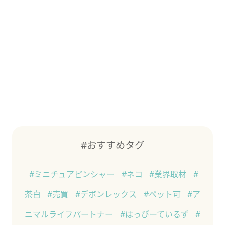
#おすすめタグ
#ミニチュアピンシャー
#ネコ
#業界取材
#
茶白
#売買
#デボンレックス
#ペット可
#ア
ニマルライフパートナー
#はっぴーているず
#