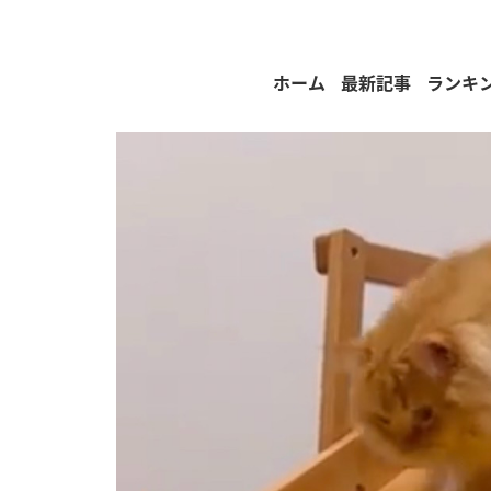
ホーム
最新記事
ランキ