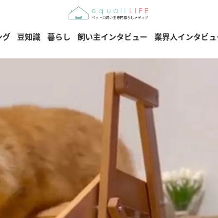
ング
豆知識
暮らし
飼い主インタビュー
業界人インタビュ