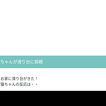
猫ちゃんが滑り台に挑戦
お家に滑り台がきた！
猫ちゃんの反応は・・