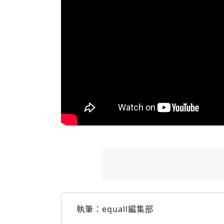
執筆：equall編集部