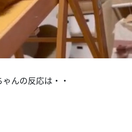
ちゃんの反応は・・