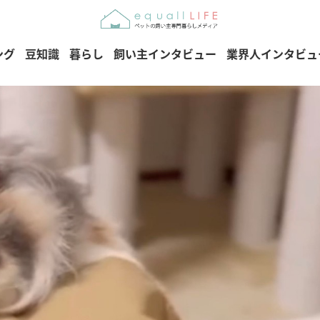
ング
豆知識
暮らし
飼い主インタビュー
業界人インタビュ