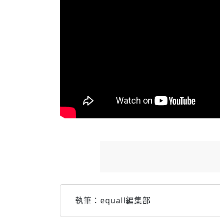
執筆：equall編集部