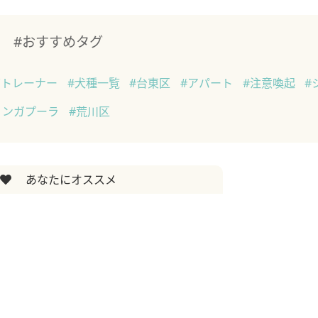
#おすすめタグ
グトレーナー
#犬種一覧
#台東区
#アパート
#注意喚起
#
ンガプーラ
#荒川区
あなたにオススメ