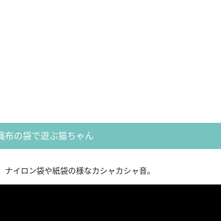
織布の袋で遊ぶ猫ちゃん
、ナイロン袋や紙袋の様なカシャカシャ音。