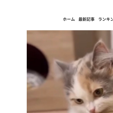
ホーム
最新記事
ランキ