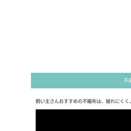
不
飼い主さんおすすめの不織布は、破れにくく