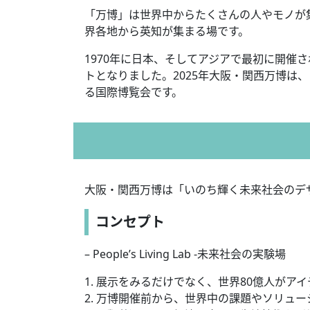
「万博」は世界中からたくさんの人やモノが
界各地から英知が集まる場です。
1970年に日本、そしてアジアで最初に開催
トとなりました。2025年大阪・関西万博は、
る国際博覧会です。
大阪・関西万博は「いのち輝く未来社会のデ
コンセプト
– People’s Living Lab -未来社会の実験場
1. 展示をみるだけでなく、世界80億人がアイデ
2. 万博開催前から、世界中の課題やソリュ