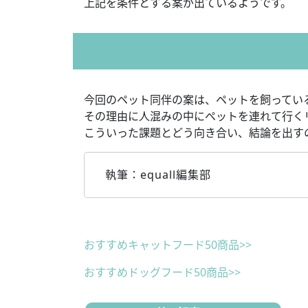
上記を条件とする案が出ているようです。
今回のペット同伴の案は、ペットを飼ってい
その理由に人混みの中にペットを連れて行く
こういった課題とどう向き合い、結論を出す
執筆：equall編集部
おすすめキャットフード50商品>>
おすすめドッグフード50商品>>