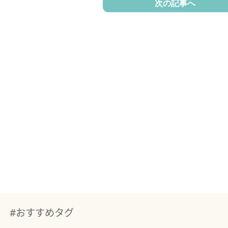
次の記事へ
#おすすめタグ