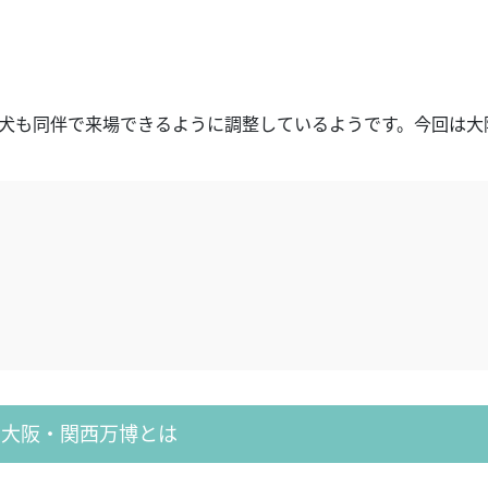
に犬も同伴で来場できるように調整しているようです。今回は大
大阪・関西万博とは