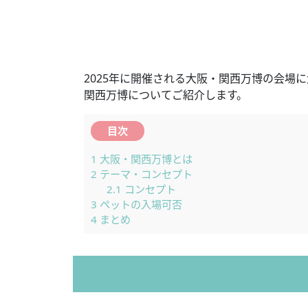
2025年に開催される大阪・関西万博の会場
関西万博についてご紹介します。
目次
1
大阪・関西万博とは
2
テーマ・コンセプト
2.1
コンセプト
3
ペットの入場可否
4
まとめ