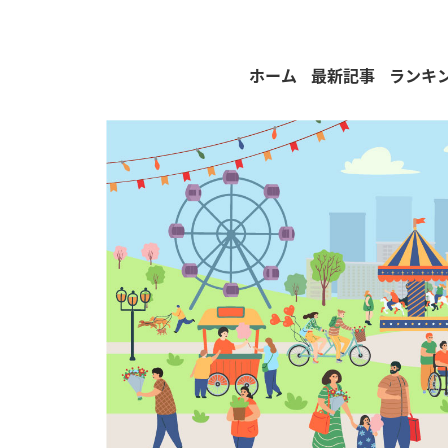
ホーム
最新記事
ランキ