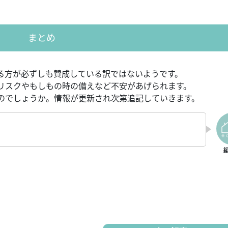
まとめ
る方が必ずしも賛成している訳ではないようです。
リスクやもしもの時の備えなど不安があげられます。
のでしょうか。情報が更新され次第追記していきます。