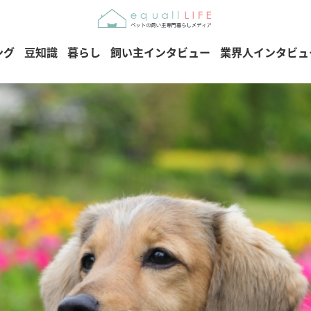
ング
豆知識
暮らし
飼い主インタビュー
業界人インタビュ