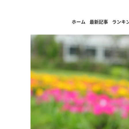
ホーム
最新記事
ランキ