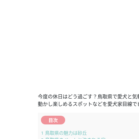
今度の休日はどう過ごす？鳥取県で愛犬と気
動かし楽しめるスポットなどを愛犬家目線で
目次
1
鳥取県の魅力は砂丘