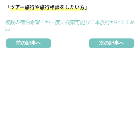
「
ツアー旅行や旅行相談をしたい方
」
複数の宿泊希望日が一度に検索可能な日本旅行がおすすめ
>>
前の記事へ
次の記事へ