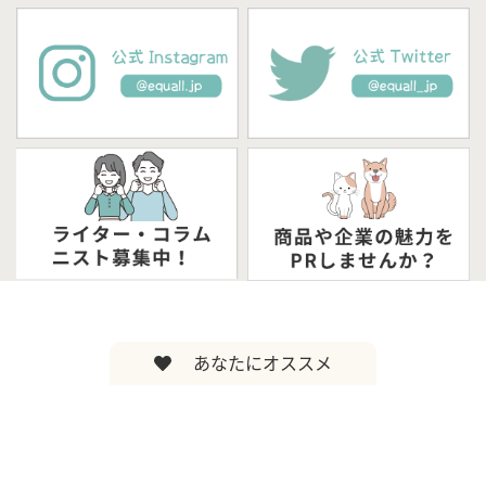
あなたにオススメ