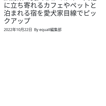
に立ち寄れるカフェやペットと
泊まれる宿を愛犬家目線でピッ
クアップ
2022年10月22日
By equall編集部