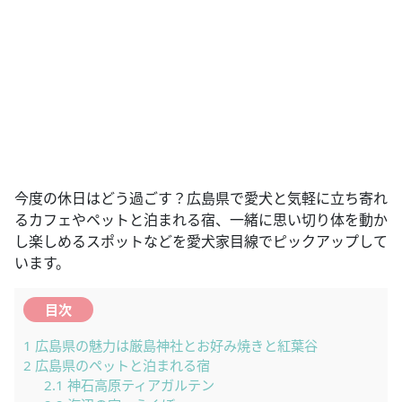
今度の休日はどう過ごす？広島県で愛犬と気軽に立ち寄れ
るカフェやペットと泊まれる宿、一緒に思い切り体を動か
し楽しめるスポットなどを愛犬家目線でピックアップして
います。
目次
1
広島県の魅力は厳島神社とお好み焼きと紅葉谷
2
広島県のペットと泊まれる宿
2.1
神石高原ティアガルテン