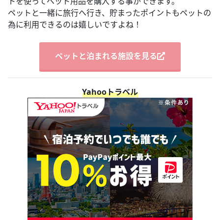
トを使ってペット用品を購入する事ができます。
ペットと一緒に旅行へ行き、貯まったポイントもペットの
為に利用できるのは嬉しいですよね！
ペットと泊まれる施設を見る
Yahooトラベル