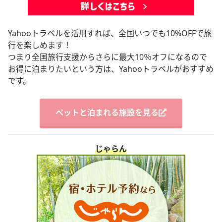
Yahooトラベルを活用すれば、全国いつでも10%OFFで旅
行を楽しめます！
つまり全国旅行支援からさらに最大10％オフになるので
お得に泊まりたいという方は、Yahooトラベルがおすすめ
です。
ペットと泊まれる施設を見る
じゃらん