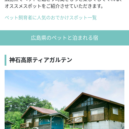
オススメスポットをご紹介させていただきます。
ペット飼育者に人気のおでかけスポット一覧
広島県のペットと泊まれる宿
神石高原ティアガルテン