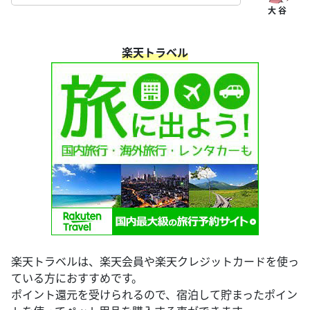
楽天トラベル
楽天トラベルは、楽天会員や楽天クレジットカードを使っ
ている方におすすめです。
ポイント還元を受けられるので、宿泊して貯まったポイン