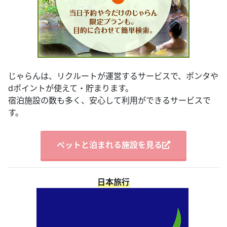
じゃらんは、リクルートが運営するサービスで、ポンタや
dポイントが使えて・貯まります。
宿泊施設の数も多く、安心して利用ができるサービスで
す。
ペットと泊まれる施設を見る
日本旅行