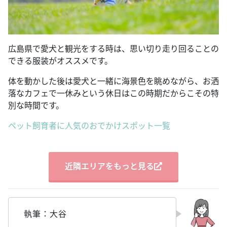
広島県で愛犬と観光をする時は、思い切り走り回ることの
できる服装がオススメです。
体を動かした後は愛犬と一緒に海景色を眺めながら、お洒
落なカフェで一休みという休日はこの時期だからこその特
別な時間です。
ペット飼育者に人気のおでかけスポット一覧
近隣エリアをもっと見る
執筆：大谷