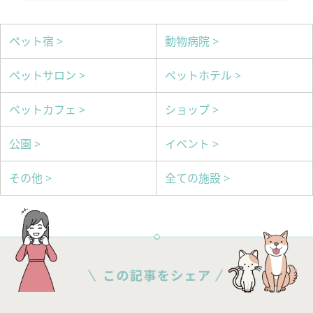
ペット宿 >
動物病院 >
ペットサロン >
ペットホテル >
ペットカフェ >
ショップ >
公園 >
イベント >
その他 >
全ての施設 >