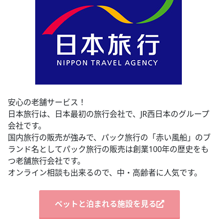
安心の老舗サービス！
日本旅行は、日本最初の旅行会社で、JR西日本のグループ
会社です。
国内旅行の販売が強みで、パック旅行の「赤い風船」のブ
ランド名としてパック旅行の販売は創業100年の歴史をも
つ老舗旅行会社です。
オンライン相談も出来るので、中・高齢者に人気です。
ペットと泊まれる施設を見る