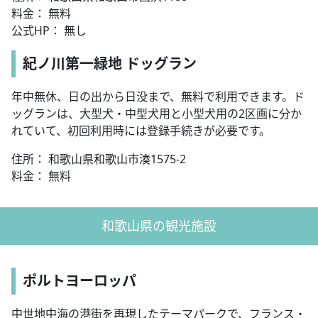
料金： 無料
公式HP： 無し
紀ノ川第一緑地 ドッグラン
年中無休、日の出から日没まで、無料で利用できます。ド
ッグランは、大型犬・中型犬用と小型犬用の2区画に分か
れていて、初回利用時には登録手続きが必要です。
住所： 和歌山県和歌山市湊1575-2
料金： 無料
和歌山県の観光施設
ポルトヨーロッパ
中世地中海の港街を再現したテーマパークで、フランス・