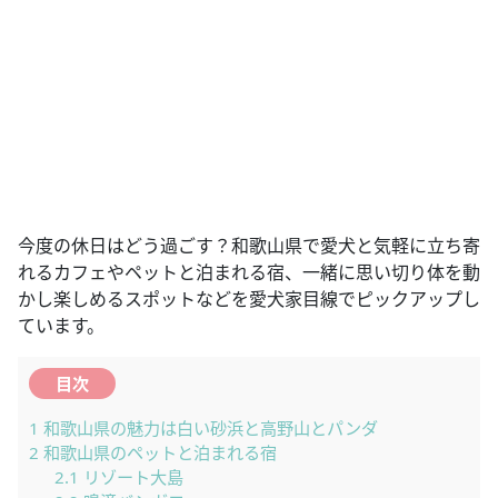
今度の休日はどう過ごす？和歌山県で愛犬と気軽に立ち寄
れるカフェやペットと泊まれる宿、一緒に思い切り体を動
かし楽しめるスポットなどを愛犬家目線でピックアップし
ています。
目次
1
和歌山県の魅力は白い砂浜と高野山とパンダ
2
和歌山県のペットと泊まれる宿
2.1
リゾート大島