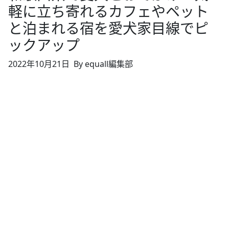
軽に立ち寄れるカフェやペット
と泊まれる宿を愛犬家目線でピ
ックアップ
2022年10月21日
By equall編集部