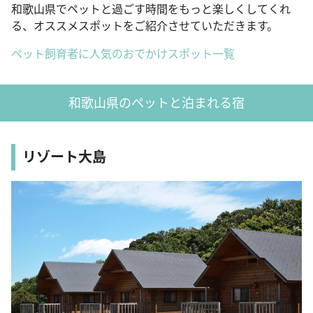
和歌山県でペットと過ごす時間をもっと楽しくしてくれ
る、オススメスポットをご紹介させていただきます。
ペット飼育者に人気のおでかけスポット一覧
和歌山県のペットと泊まれる宿
リゾート大島