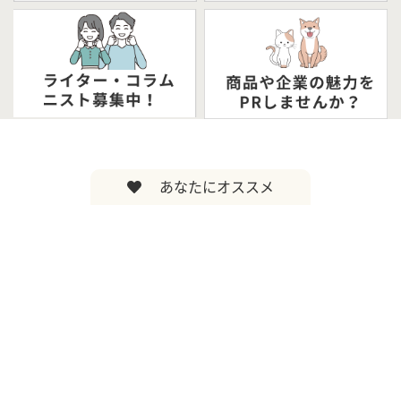
あなたにオススメ