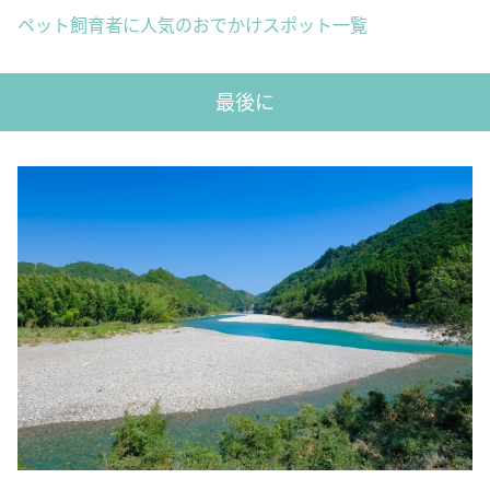
ペット飼育者に人気のおでかけスポット一覧
最後に