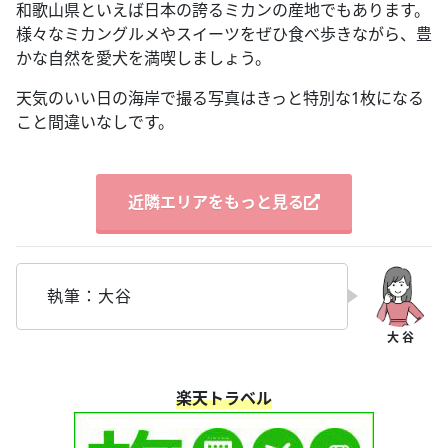
和歌山県といえば日本の誇るミカンの産地でもあります。
様々なミカングルメやスイーツをぜひ食べ歩きながら、豊
かな自然を愛犬を満喫しましょう。
天気のいい日の海岸で撮る写真はきっと特別な1枚になる
こと間違いなしです。
近隣エリアをもっと見る
執筆：大谷
楽天トラベル