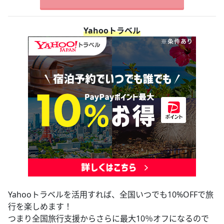
Yahooトラベル
Yahooトラベルを活用すれば、全国いつでも10%OFFで旅
行を楽しめます！
つまり全国旅行支援からさらに最大10％オフになるので