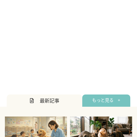
最新記事
もっと見る +