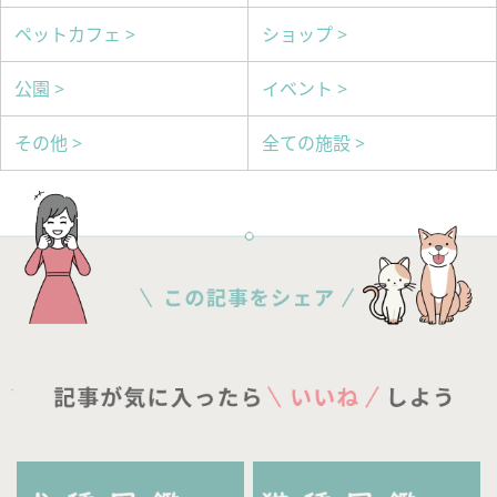
ペットカフェ >
ショップ >
公園 >
イベント >
その他 >
全ての施設 >