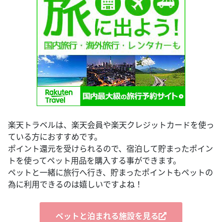
楽天トラベルは、楽天会員や楽天クレジットカードを使っ
ている方におすすめです。
ポイント還元を受けられるので、宿泊して貯まったポイン
トを使ってペット用品を購入する事ができます。
ペットと一緒に旅行へ行き、貯まったポイントもペットの
為に利用できるのは嬉しいですよね！
ペットと泊まれる施設を見る