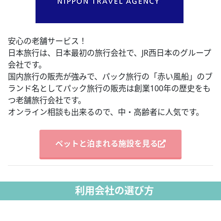
安心の老舗サービス！
日本旅行は、日本最初の旅行会社で、JR西日本のグループ
会社です。
国内旅行の販売が強みで、パック旅行の「赤い風船」のブ
ランド名としてパック旅行の販売は創業100年の歴史をも
つ老舗旅行会社です。
オンライン相談も出来るので、中・高齢者に人気です。
ペットと泊まれる施設を見る
利用会社の選び方