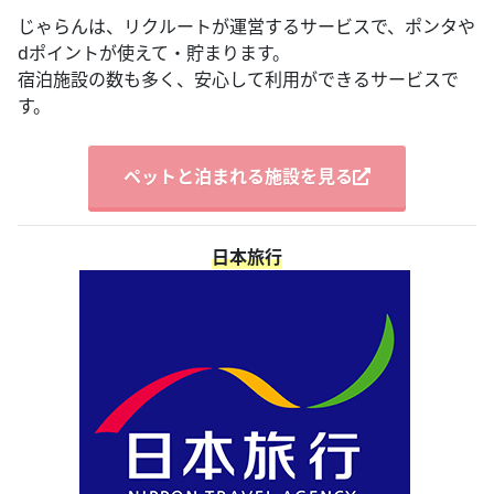
じゃらんは、リクルートが運営するサービスで、ポンタや
dポイントが使えて・貯まります。
宿泊施設の数も多く、安心して利用ができるサービスで
す。
ペットと泊まれる施設を見る
日本旅行