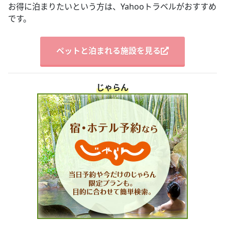
お得に泊まりたいという方は、Yahooトラベルがおすすめ
です。
ペットと泊まれる施設を見る
じゃらん