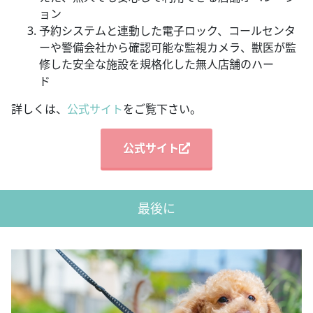
ョン
予約システムと連動した電子ロック、コールセンタ
ーや警備会社から確認可能な監視カメラ、獣医が監
修した安全な施設を規格化した無人店舗のハー
ド
詳しくは、
公式サイト
をご覧下さい。
公式サイト
最後に