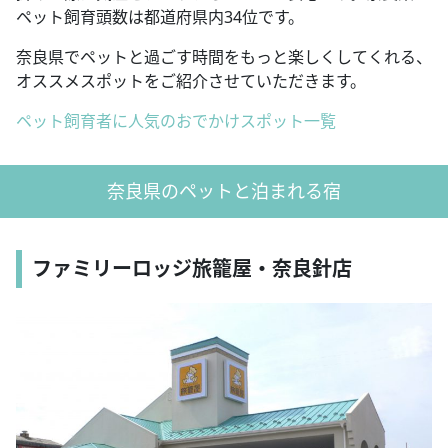
ペット飼育頭数は都道府県内34位です。
奈良県でペットと過ごす時間をもっと楽しくしてくれる、
オススメスポットをご紹介させていただきます。
ペット飼育者に人気のおでかけスポット一覧
奈良県のペットと泊まれる宿
ファミリーロッジ旅籠屋・奈良針店