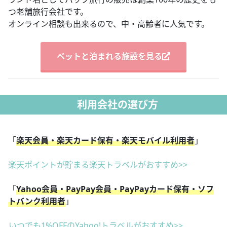
つ老舗旅行会社です。
オンライン相談も出来るので、中・高齢者に人気です。
ペットと泊まれる施設を見る
利用会社の選び方
「
楽天会員・楽天カード保有・楽天モバイル利用者
」
楽天ポイントが貯まる楽天トラベルがおすすめ>>
「
Yahoo会員・PayPay会員・PayPayカード保有・ソフ
トバンク利用者
」
いつでも1%OFFのYahoo!トラベルがおすすめ>>