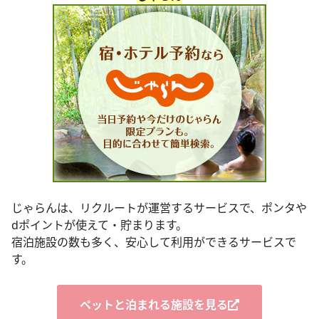
じゃらんは、リクルートが運営するサービスで、ポンタや
dポイントが使えて・貯まります。
宿泊施設の数も多く、安心して利用ができるサービスで
す。
ペットと泊まれる施設を見る