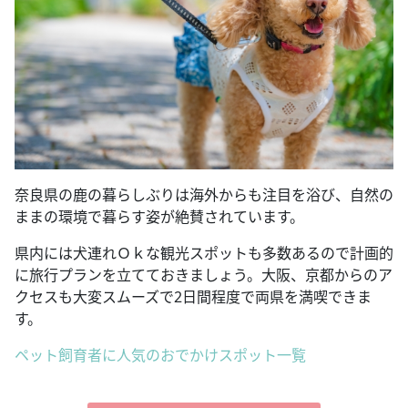
奈良県の鹿の暮らしぶりは海外からも注目を浴び、自然の
ままの環境で暮らす姿が絶賛されています。
県内には犬連れＯｋな観光スポットも多数あるので計画的
に旅行プランを立てておきましょう。大阪、京都からのア
クセスも大変スムーズで2日間程度で両県を満喫できま
す。
ペット飼育者に人気のおでかけスポット一覧