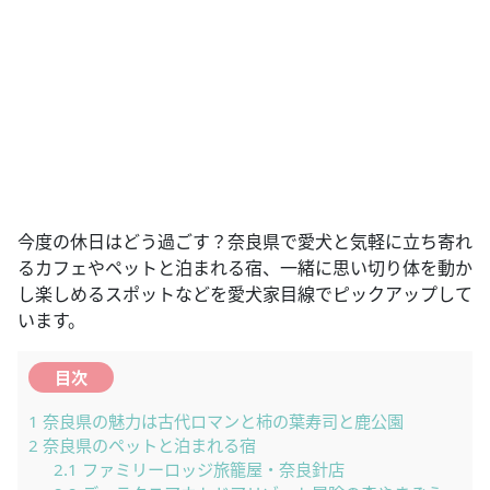
今度の休日はどう過ごす？奈良県で愛犬と気軽に立ち寄れ
るカフェやペットと泊まれる宿、一緒に思い切り体を動か
し楽しめるスポットなどを愛犬家目線でピックアップして
います。
目次
1
奈良県の魅力は古代ロマンと柿の葉寿司と鹿公園
2
奈良県のペットと泊まれる宿
2.1
ファミリーロッジ旅籠屋・奈良針店