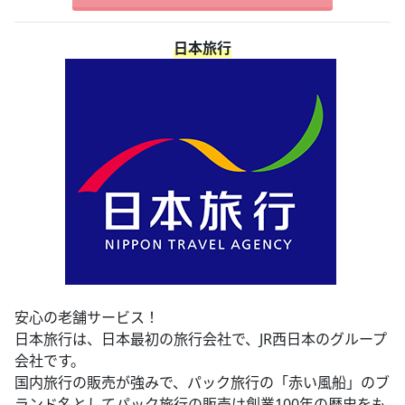
日本旅行
安心の老舗サービス！
日本旅行は、日本最初の旅行会社で、JR西日本のグループ
会社です。
国内旅行の販売が強みで、パック旅行の「赤い風船」のブ
ランド名としてパック旅行の販売は創業100年の歴史をも