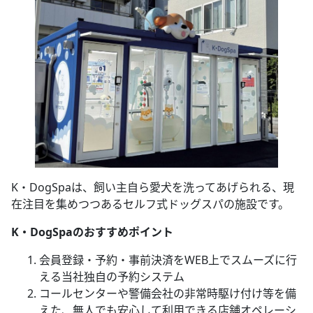
K・DogSpaは、飼い主自ら愛犬を洗ってあげられる、現
在注目を集めつつあるセルフ式ドッグスパの施設です。
K・DogSpaのおすすめポイント
会員登録・予約・事前決済をWEB上でスムーズに行
える当社独自の予約システム
コールセンターや警備会社の非常時駆け付け等を備
えた、無人でも安心して利用できる店舗オペレーシ