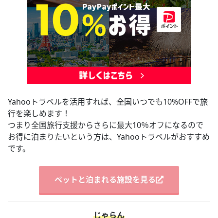
Yahooトラベルを活用すれば、全国いつでも10%OFFで旅
行を楽しめます！
つまり全国旅行支援からさらに最大10％オフになるので
お得に泊まりたいという方は、Yahooトラベルがおすすめ
です。
ペットと泊まれる施設を見る
じゃらん