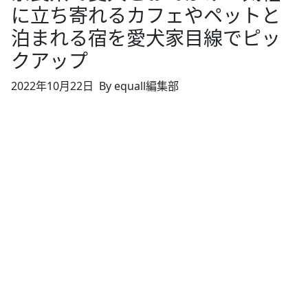
に立ち寄れるカフェやペットと
泊まれる宿を愛犬家目線でピッ
クアップ
2022年10月22日
By equall編集部