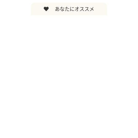
あなたにオススメ