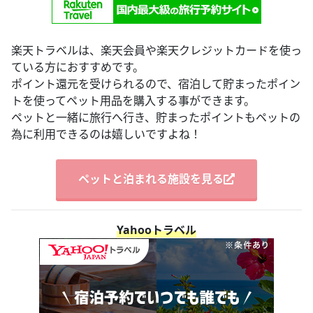
楽天トラベルは、楽天会員や楽天クレジットカードを使っ
ている方におすすめです。
ポイント還元を受けられるので、宿泊して貯まったポイン
トを使ってペット用品を購入する事ができます。
ペットと一緒に旅行へ行き、貯まったポイントもペットの
為に利用できるのは嬉しいですよね！
ペットと泊まれる施設を見る
Yahooトラベル