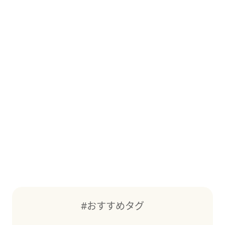
#おすすめタグ