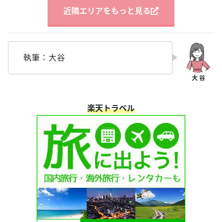
近隣エリアをもっと見る
執筆：大谷
楽天トラベル