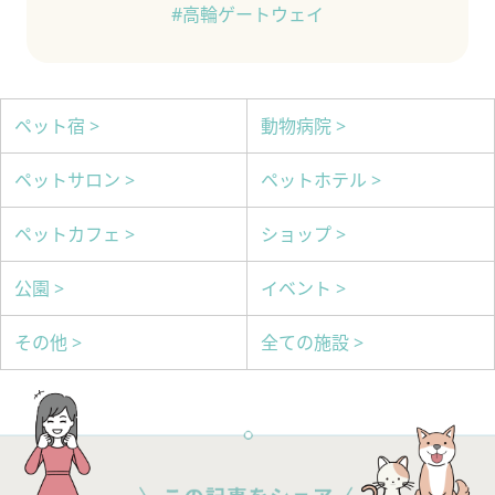
#高輪ゲートウェイ
ペット宿 >
動物病院 >
ペットサロン >
ペットホテル >
ペットカフェ >
ショップ >
公園 >
イベント >
その他 >
全ての施設 >