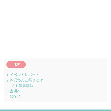
目次
1
イベントレポート
2
駒沢わんこ祭りとは
2.1
催事情報
3
会場へ
4
最後に