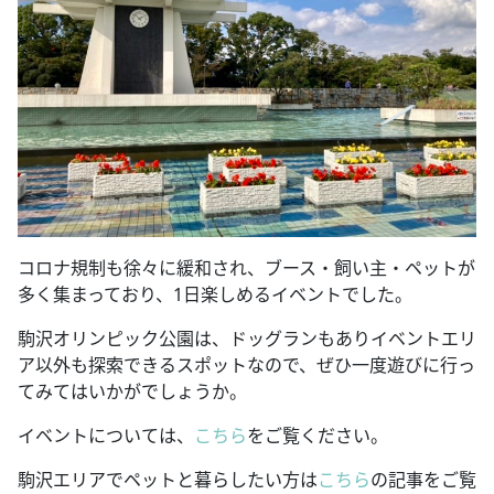
コロナ規制も徐々に緩和され、ブース・飼い主・ペットが
多く集まっており、1日楽しめるイベントでした。
駒沢オリンピック公園は、ドッグランもありイベントエリ
ア以外も探索できるスポットなので、ぜひ一度遊びに行っ
てみてはいかがでしょうか。
イベントについては、
こちら
をご覧ください。
駒沢エリアでペットと暮らしたい方は
こちら
の記事をご覧