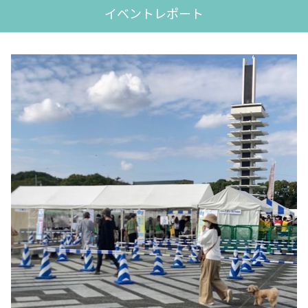
イベントレポート