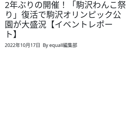
2年ぶりの開催！「駒沢わんこ祭
り」復活で駒沢オリンピック公
園が大盛況【イベントレポー
ト】
2022年10月17日
By equall編集部