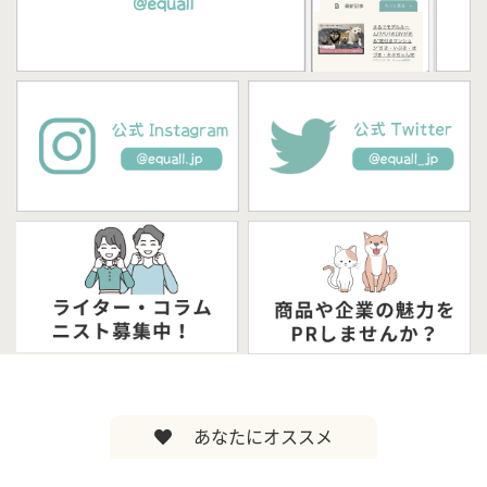
あなたにオススメ