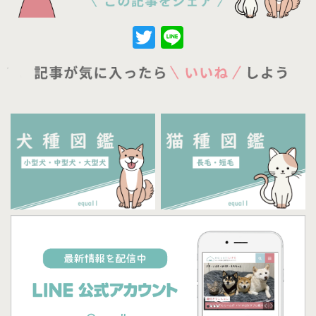
Twitter
Line