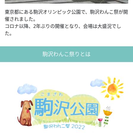
東京都にある駒沢オリンピック公園で、駒沢わんこ祭が開
催されました。
コロナ以降、2年ぶりの開催となり、会場は大盛況でし
た。
駒沢わんこ祭りとは