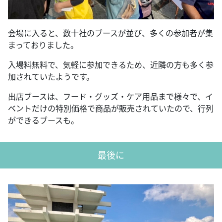
会場に入ると、数十社のブースが並び、多くの参加者が集
まっておりました。
入場料無料で、気軽に参加できるため、近隣の方も多く参
加されていたようです。
出店ブースは、フード・グッズ・ケア用品まで様々で、イ
ベントだけの特別価格で商品が販売されていたので、行列
ができるブースも。
最後に