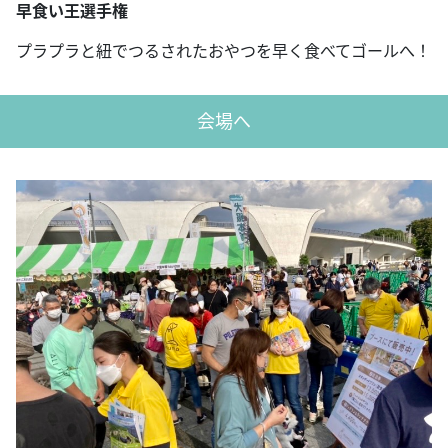
早食い王選手権
プラプラと紐でつるされたおやつを早く食べてゴールへ！
会場へ