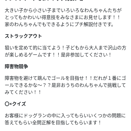
大きい子から小さい子までいろいろなわんちゃんたちが
とってもかわいい得意技をみなさまにお見せします！！
家のわんちゃんでもできるようにプチ解説付きです。
ストラックアウト
狙いを定めて的に当てよう！子どもから大人まで沢山の方
が楽しめるゲームです！！是非参加してください！
障害物競争
障害物を避けて跳んでゴールを目指せ！！だれが１番にゴ
ールできるかな～？？是非おうちのわんちゃんで挑戦して
みてください！！
〇×クイズ
お客様にドッグランの中に入ってもらいいくつかの問題に
答えてもらい全問正解を目指してもらいます！