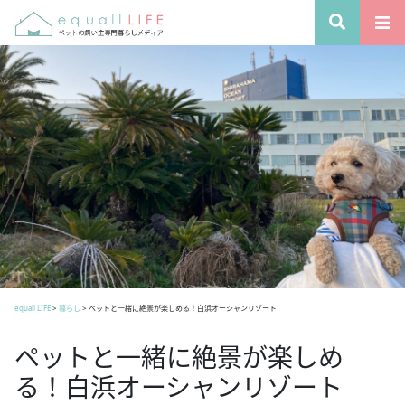
equall LIFE
>
暮らし
>
ペットと一緒に絶景が楽しめる！白浜オーシャンリゾート
ペットと一緒に絶景が楽しめ
る！白浜オーシャンリゾート