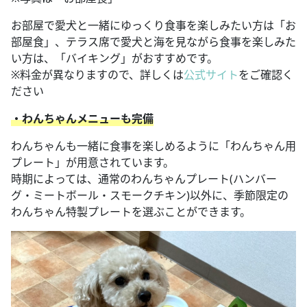
お部屋で愛犬と一緒にゆっくり食事を楽しみたい方は「お
部屋食」、テラス席で愛犬と海を見ながら食事を楽しみた
い方は、「バイキング」がおすすめです。
※料金が異なりますので、詳しくは
公式サイト
をご確認く
ださい
・わんちゃんメニューも完備
わんちゃんも一緒に食事を楽しめるように「わんちゃん用
プレート」が用意されています。
時期によっては、通常のわんちゃんプレート(ハンバー
グ・ミートボール・スモークチキン)以外に、季節限定の
わんちゃん特製プレートを選ぶことができます。