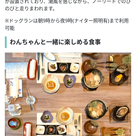
が設置されており、潮風を感じながら、ノーリードでのび
のびと走りまわれます。
※ドッグランは朝9時から夜9時(ナイター照明有)まで利用
可能
わんちゃんと一緒に楽しめる食事