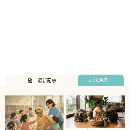
最新記事
もっと見る +