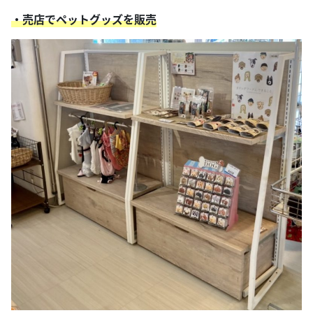
・売店でペットグッズを販売