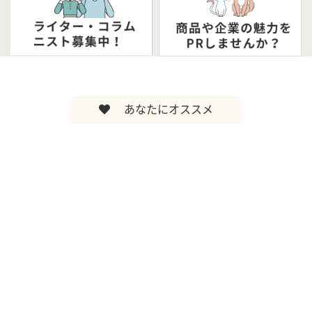
あなたにオススメ