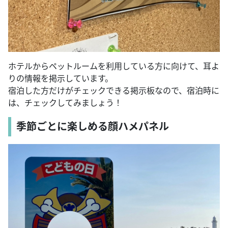
ホテルからペットルームを利用している方に向けて、耳よ
りの情報を掲示しています。
宿泊した方だけがチェックできる掲示板なので、宿泊時に
は、チェックしてみましょう！
季節ごとに楽しめる顔ハメパネル