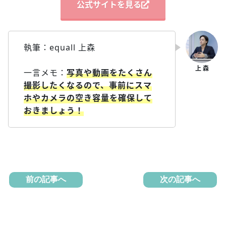
公式サイトを見る
執筆：equall 上森
一言メモ：
写真や動画をたくさん
撮影したくなるので、事前にスマ
ホやカメラの空き容量を確保して
おきましょう！
前の記事へ
次の記事へ