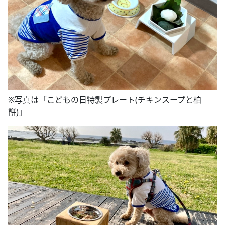
※写真は「こどもの日特製プレート(チキンスープと柏
餅)」