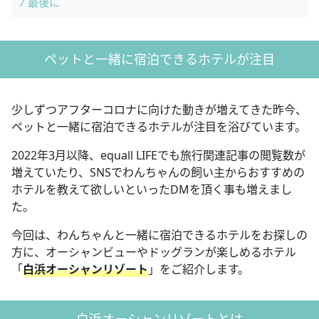
7
最後に
ペットと一緒に宿泊できるホテルが注目
少しずつアフターコロナに向けた動きが増えてきた昨今、
ペットと一緒に宿泊できるホテルが注目を浴びています。
2022年3月以降、equall LIFEでも旅行関連記事の閲覧数が
増えていたり、SNSでわんちゃんの飼い主からおすすめの
ホテルを教えて欲しいといったDMを頂く事も増えまし
た。
今回は、わんちゃんと一緒に宿泊できるホテルをお探しの
方に、オーシャンビューやドッグランが楽しめるホテル
「
白浜オーシャンリゾート
」をご紹介します。
白浜オーシャンリゾートとは