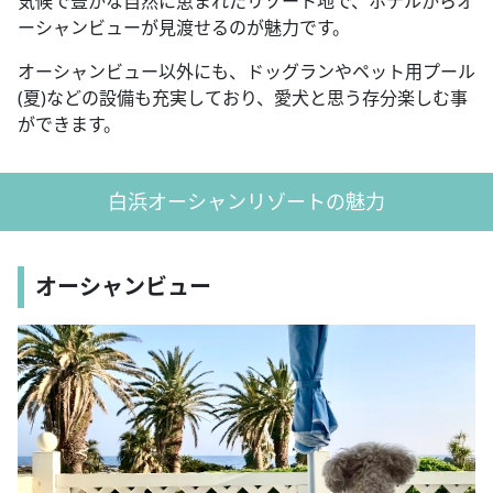
気候で豊かな自然に恵まれたリゾート地で、ホテルからオ
ーシャンビューが見渡せるのが魅力です。
オーシャンビュー以外にも、ドッグランやペット用プール
(夏)などの設備も充実しており、愛犬と思う存分楽しむ事
ができます。
白浜オーシャンリゾートの魅力
オーシャンビュー