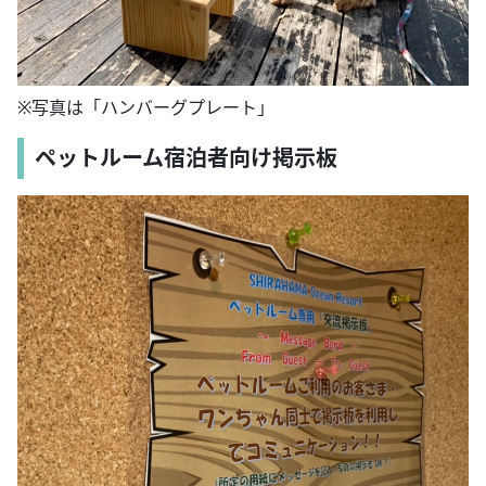
※写真は「ハンバーグプレート」
ペットルーム宿泊者向け掲示板