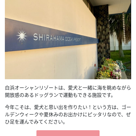
白浜オーシャンリゾートは、愛犬と一緒に海を眺めながら
開放感のあるドッグランで運動もできる施設です。
今年こそは、愛犬と思い出を作りたい！という方は、ゴー
ルデンウィークや夏休みのお出かけにピッタリなので、ぜ
ひ足を運んでみてください。