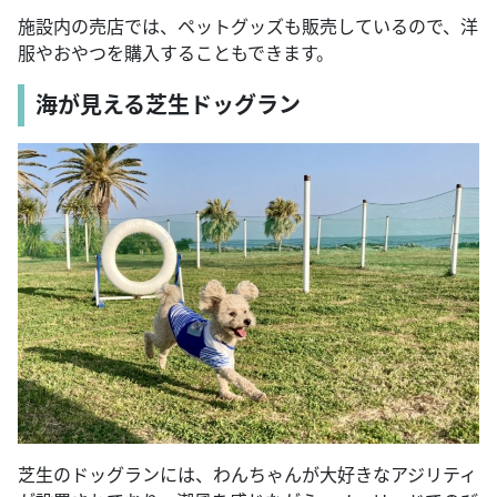
施設内の売店では、ペットグッズも販売しているので、洋
服やおやつを購入することもできます。
海が見える芝生ドッグラン
芝生のドッグランには、わんちゃんが大好きなアジリティ