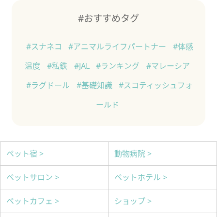
#おすすめタグ
#スナネコ
#アニマルライフパートナー
#体感
温度
#私鉄
#JAL
#ランキング
#マレーシア
#ラグドール
#基礎知識
#スコティッシュフォ
ールド
ペット宿 >
動物病院 >
ペットサロン >
ペットホテル >
ペットカフェ >
ショップ >