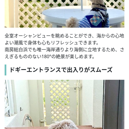
全室オーシャンビューを眺めることができ、海からの心地
よい潮風で身体も心もリフレッシュできます。
南房総白浜でも唯一海岸通りより海側に立地するため、さ
えぎるもののない180°の絶景が楽しめます。
ドギーエントランスで出入りがスムーズ