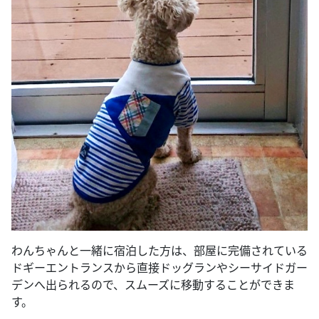
わんちゃんと一緒に宿泊した方は、部屋に完備されている
ドギーエントランスから直接ドッグランやシーサイドガー
デンへ出られるので、スムーズに移動することができま
す。