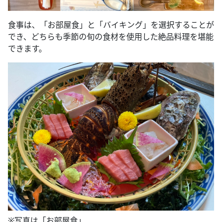
食事は、「お部屋食」と「バイキング」を選択することが
でき、どちらも季節の旬の食材を使用した絶品料理を堪能
できます。
※写真は「お部屋食」