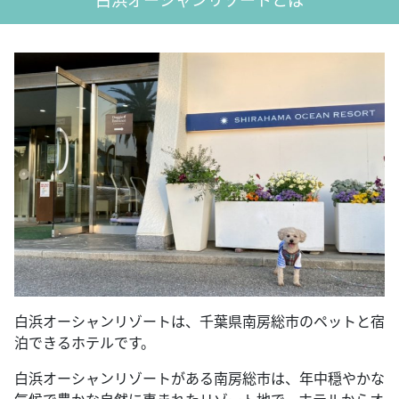
白浜オーシャンリゾートは、千葉県南房総市のペットと宿
泊できるホテルです。
白浜オーシャンリゾートがある南房総市は、年中穏やかな