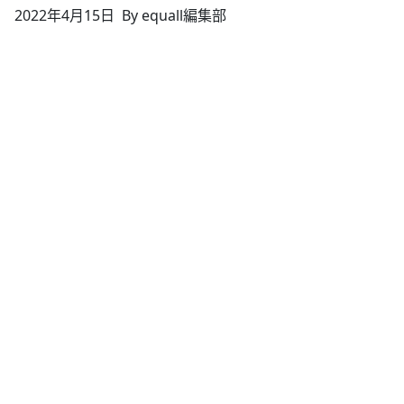
2022年4月15日
By equall編集部