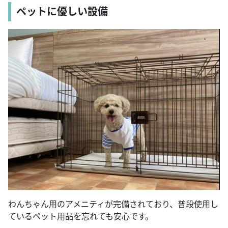
ペットに優しい設備
わんちゃん用のアメニティが完備されており、普段使用し
ているペット用品を忘れても安心です。