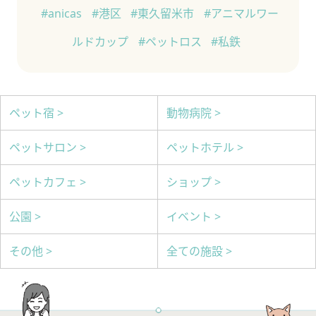
#anicas
#港区
#東久留米市
#アニマルワー
ルドカップ
#ペットロス
#私鉄
ペット宿 >
動物病院 >
ペットサロン >
ペットホテル >
ペットカフェ >
ショップ >
公園 >
イベント >
その他 >
全ての施設 >