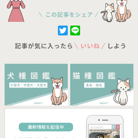
Twitter
Line