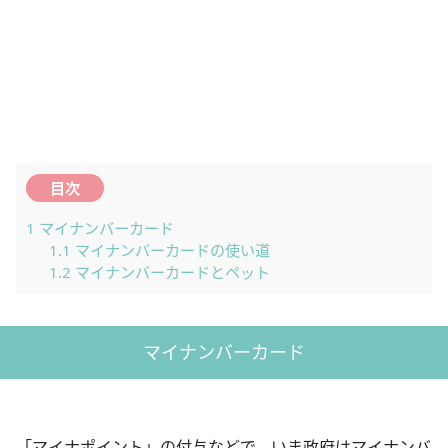
目次
1
マイナンバーカード
1.1
マイナンバーカードの使い道
1.2
マイナンバーカードとペット
マイナンバーカード
「マイナポイント」の付与などで、いま政府はマイナンバ