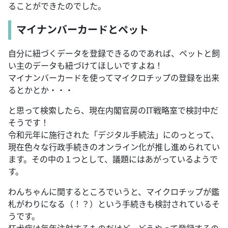
ることができたのでした。
マイナンバーカードとペット
自分に紐づくデータを登録できるのであれば、ペットと飼
い主のデータも紐づけてほしいですよね！
マイナンバーカードを使ってマイクロチップの登録を出来
るとかとか・・・
と思って検索したら、現在内閣官房のIT戦略室で検討中だ
そうです！
令和元年に施行された「デジタル手続法」にのっとって、
現在色々な行政手続きのオンライン化が推し進められてい
ます。その中の１つとして、議題にはあがっているようで
す。
わんちゃんに関するところでいうと、マイクロチップが鑑
札がわりになる（！？）という手続きも検討されているそ
うです。