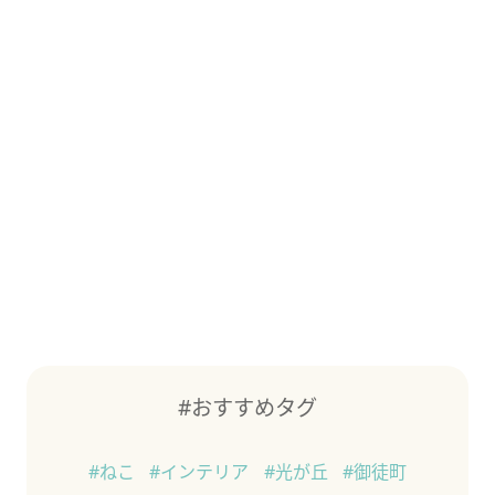
#おすすめタグ
#ねこ
#インテリア
#光が丘
#御徒町