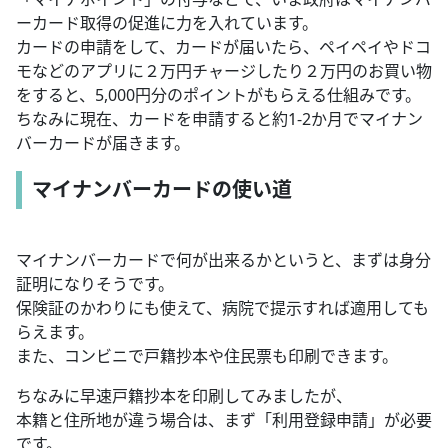
ーカード取得の促進に力を入れています。
カードの申請をして、カードが届いたら、ペイペイやドコ
モなどのアプリに２万円チャージしたり２万円のお買い物
をすると、5,000円分のポイントがもらえる仕組みです。
ちなみに現在、カードを申請すると約1-2か月でマイナン
バーカードが届きます。
マイナンバーカードの使い道
マイナンバーカードで何が出来るかというと、まずは身分
証明になりそうです。
保険証のかわりにも使えて、病院で提示すれば適用しても
らえます。
また、コンビニで戸籍抄本や住民票も印刷できます。
ちなみに早速戸籍抄本を印刷してみましたが、
本籍と住所地が違う場合は、まず「利用登録申請」が必要
です。