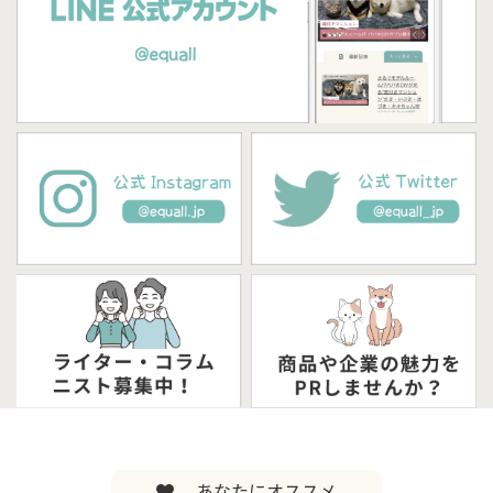
あなたにオススメ