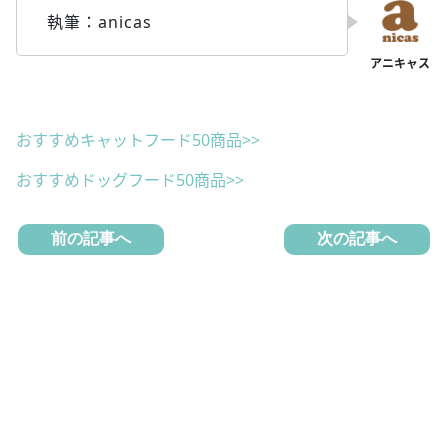
執筆：anicas
おすすめキャットフード50商品>>
おすすめドッグフード50商品>>
前の記事へ
次の記事へ