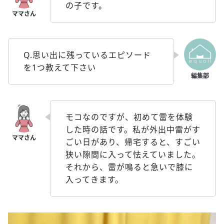
の子です。
Q.思い出に残っているエピソード
を1つ教えて下さい
モコなのですが、初めて雷を体験
した時の話です。私が外出中雷がす
ごい日があり、帰宅すると、すごい
狭い隙間に入って怯えていました。
それから、雷が鳴ると急いで膝に
入ってきます。