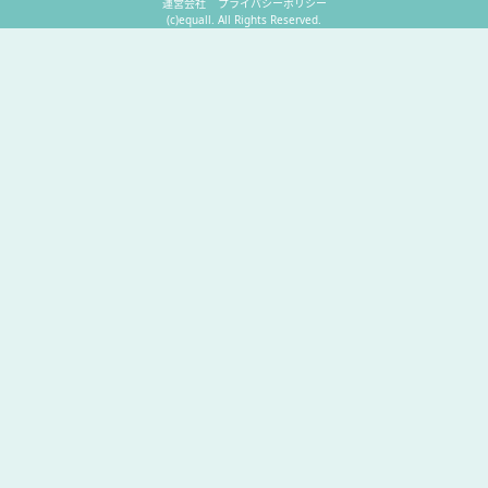
運営会社
プライバシーポリシー
(c)equall. All Rights Reserved.