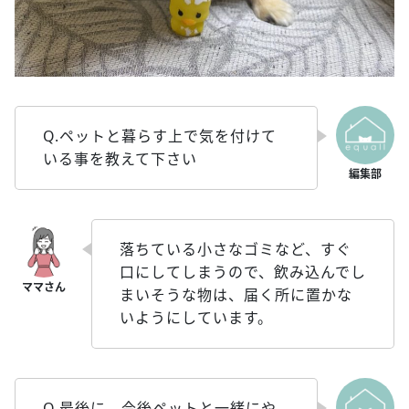
Q.ペットと暮らす上で気を付けて
いる事を教えて下さい
落ちている小さなゴミなど、すぐ
口にしてしまうので、飲み込んでし
まいそうな物は、届く所に置かな
いようにしています。
Q.最後に、今後ペットと一緒にや