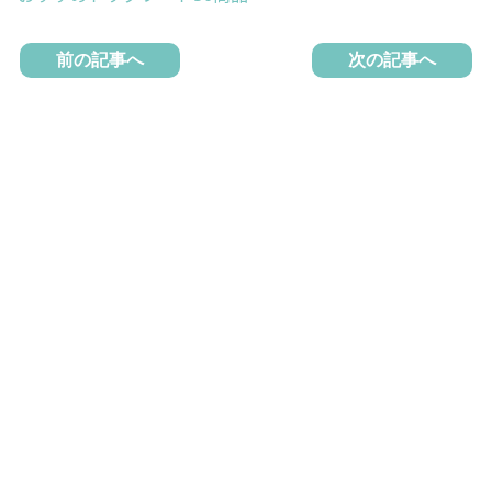
前の記事へ
次の記事へ