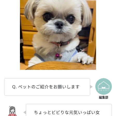
Q. ペットのご紹介をお願いします
ちょっとビビりな元気いっぱい女