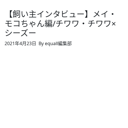
【飼い主インタビュー】メイ・
モコちゃん編/チワワ・チワワ×
シーズー
2021年4月23日
By equall編集部