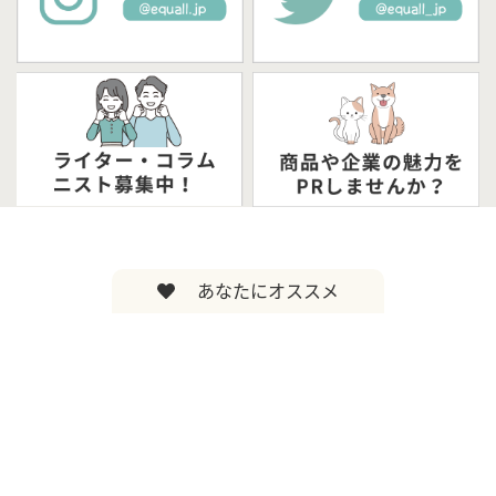
あなたにオススメ