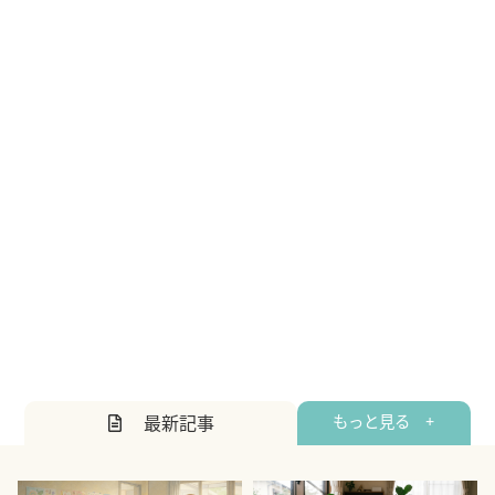
最新記事
もっと見る +