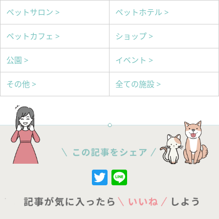
ペットサロン >
ペットホテル >
ペットカフェ >
ショップ >
公園 >
イベント >
その他 >
全ての施設 >
Twitter
Line