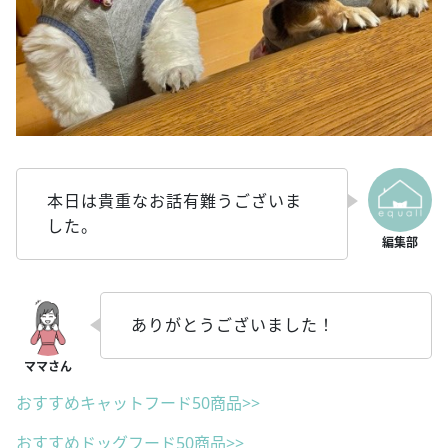
本日は貴重なお話有難うございま
した。
ありがとうございました！
おすすめキャットフード50商品>>
おすすめドッグフード50商品>>