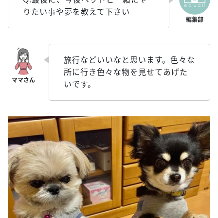
りたい事や夢を教えて下さい
旅行などいいなと思います。色々な
所に行き色々な物を見せてあげた
いです。