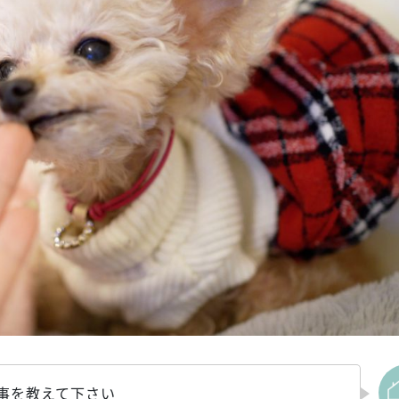
事を教えて下さい