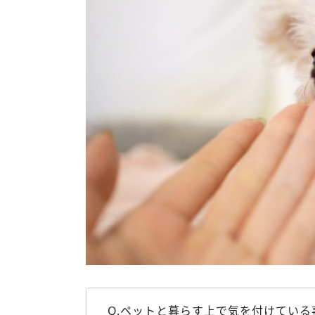
Q.ペットと暮らす上で気を付けている