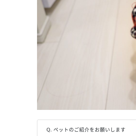
Q. ペットのご紹介をお願いします