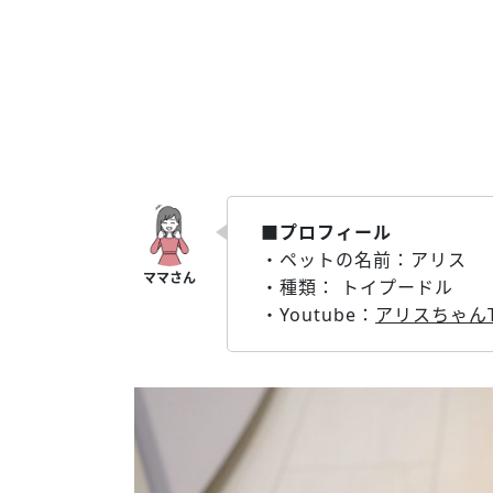
■プロフィール
・ペットの名前：アリス
・種類： トイプードル
・Youtube：
アリスちゃん