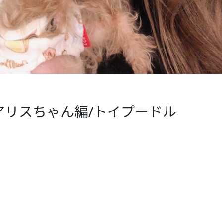
アリスちゃん編/トイプードル