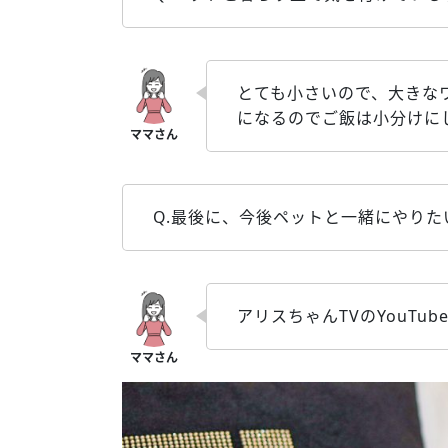
とても小さいので、大きな
になるのでご飯は小分けに
Q.最後に、今後ペットと一緒にやり
アリスちゃんTVのYouTub