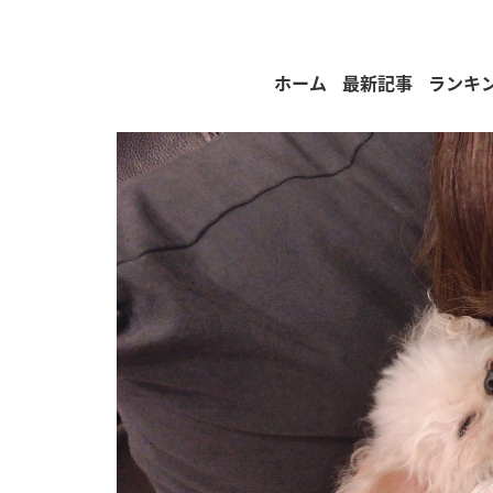
ホーム
最新記事
ランキ