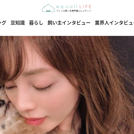
ング
豆知識
暮らし
飼い主インタビュー
業界人インタビュ