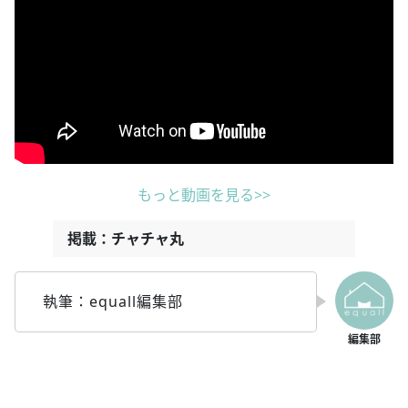
もっと動画を見る>>
掲載：チャチャ丸
執筆：equall編集部