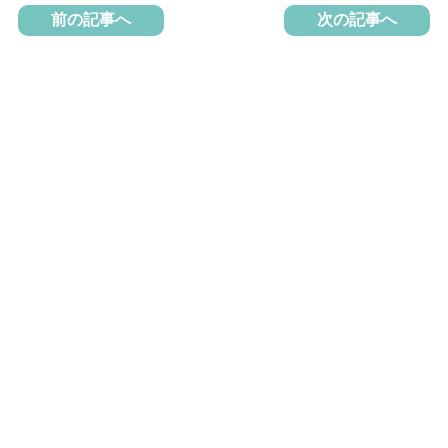
前の記事へ
次の記事へ