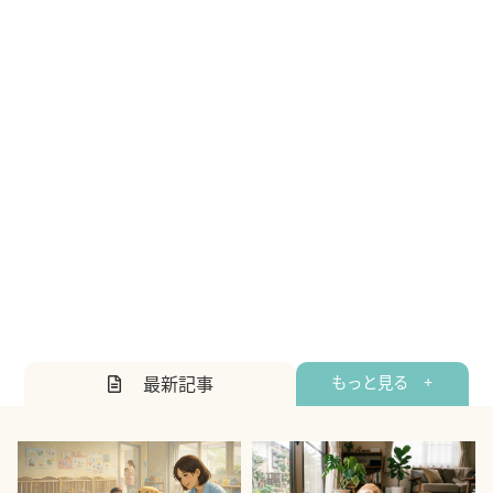
最新記事
もっと見る +