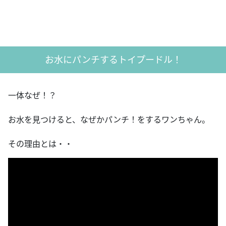
お水にパンチするトイプードル！
一体なぜ！？
お水を見つけると、なぜかパンチ！をするワンちゃん。
その理由とは・・