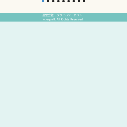
運営会社
プライバシーポリシー
(c)equall. All Rights Reserved.