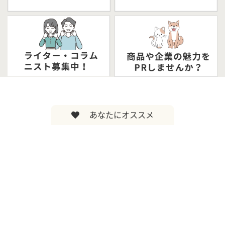
あなたにオススメ