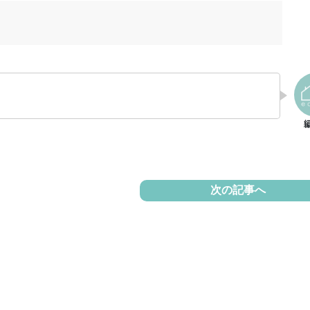
次の記事へ