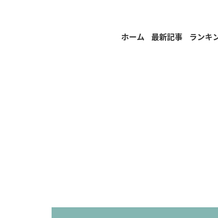
ホーム
最新記事
ランキ