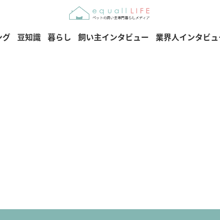
ング
豆知識
暮らし
飼い主インタビュー
業界人インタビュ