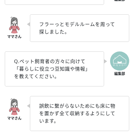
フラーっとモデルルームを周って
探しました。
Q.ペット飼育者の方々に向けて
「暮らしに役立つ豆知識や情報」
を教えてください。
誤飲に繋がらないためにも床に物
を置かず全て収納するようにして
います。