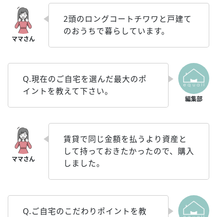
2頭のロングコートチワワと戸建て
のおうちで暮らしています。
Q.現在のご自宅を選んだ最大のポ
イントを教えて下さい。
賃貸で同じ金額を払うより資産と
して持っておきたかったので、購入
しました。
Q.ご自宅のこだわりポイントを教