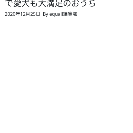
で愛犬も大満足のおうち
2020年12月25日
By equall編集部