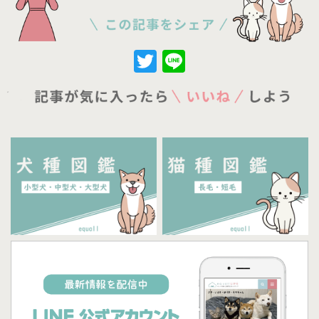
Twitter
Line