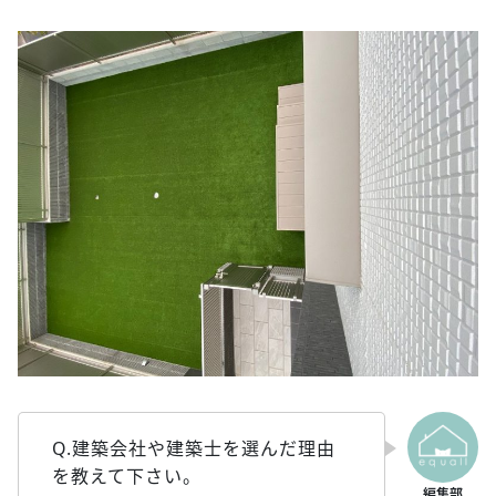
Q.建築会社や建築士を選んだ理由
を教えて下さい。