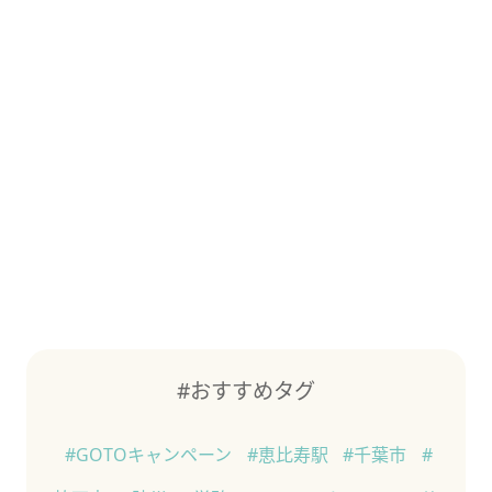
#おすすめタグ
#GOTOキャンペーン
#恵比寿駅
#千葉市
#