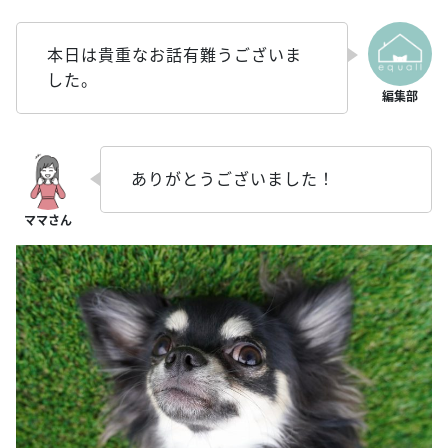
本日は貴重なお話有難うございま
した。
ありがとうございました！