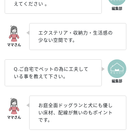
えてください 。
エクステリア・収納力・生活感の
少ない空間です。
Q.ご自宅でペットの為に工夫して
いる事を教えて下さい。
お庭全面ドッグランと犬にも優し
い床材、配線が無いのもポイント
です。