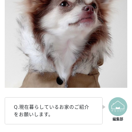
Q.現在暮らしているお家のご紹介
をお願いします。