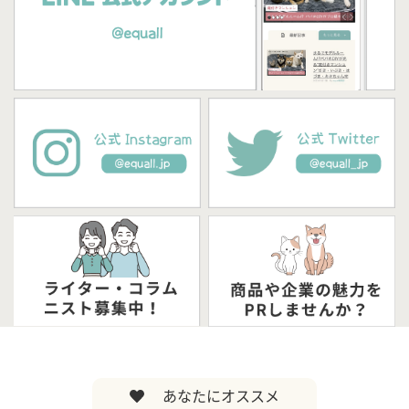
あなたにオススメ