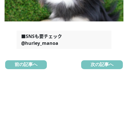
■SNSも要チェック
@hurley_manoa
前の記事へ
次の記事へ