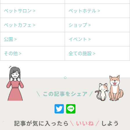
ペットサロン >
ペットホテル >
ペットカフェ >
ショップ >
公園 >
イベント >
その他 >
全ての施設 >
Twitter
Line