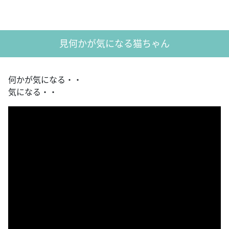
見何かが気になる猫ちゃん
何かが気になる・・
気になる・・