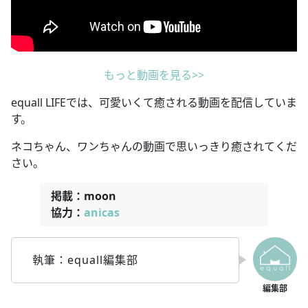
もっと動画を見る>>
equall LIFEでは、可愛いくて癒される動画を配信していま
す。
ネコちゃん、ワンちゃんの動画で思いっきり癒されてくだ
さい。
掲載：moon
協力：
anicas
執筆：equall編集部