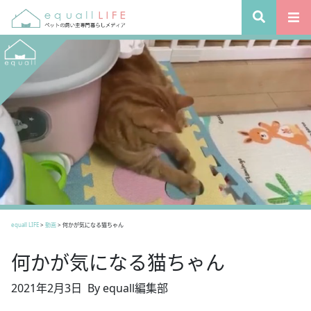
equall LIFE
>
動画
>
何かが気になる猫ちゃん
何かが気になる猫ちゃん
2021年2月3日
By equall編集部