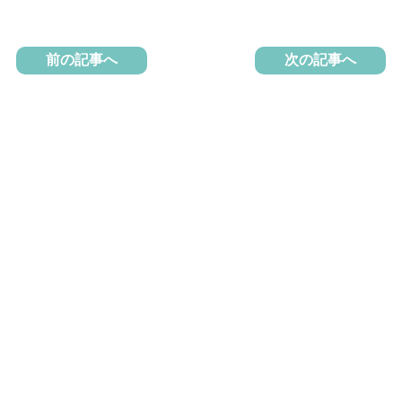
前の記事へ
次の記事へ