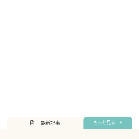
最新記事
もっと見る +