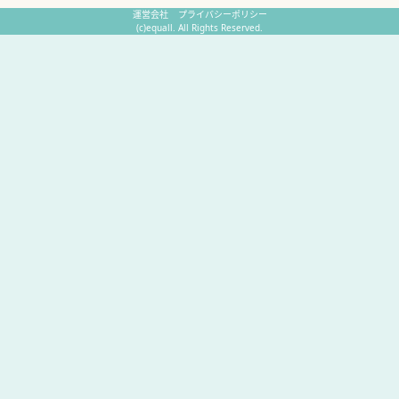
運営会社
プライバシーポリシー
(c)equall. All Rights Reserved.