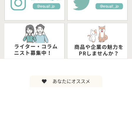
あなたにオススメ