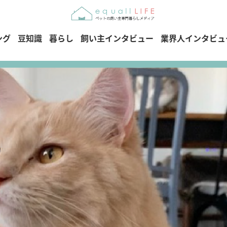
ング
豆知識
暮らし
飼い主インタビュー
業界人インタビュ