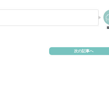
次の記事へ