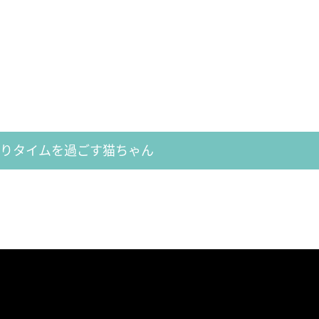
たりタイムを過ごす猫ちゃん