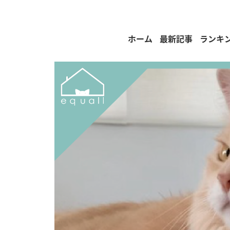
ホーム
最新記事
ランキ