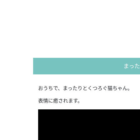
まっ
おうちで、まったりとくつろぐ猫ちゃん。
表情に癒されます。