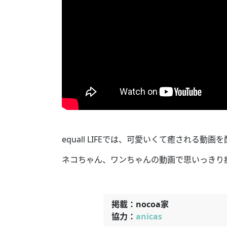
equall LIFEでは、可愛いくて癒される動
ネコちゃん、ワンちゃんの動画で思いっきり
掲載：nocoa家
協力：
anicas