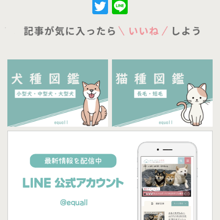
Twitter
Line