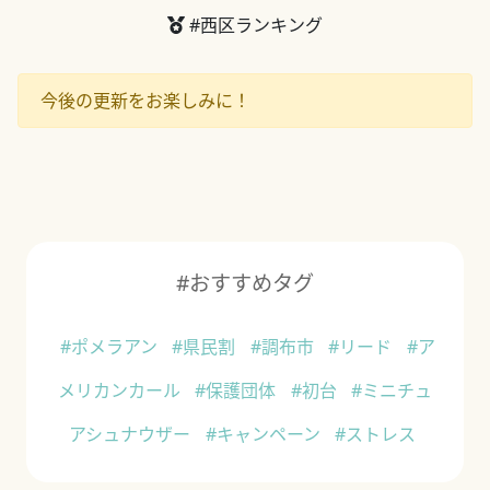
#西区ランキング
今後の更新をお楽しみに！
#おすすめタグ
#ポメラアン
#県民割
#調布市
#リード
#ア
メリカンカール
#保護団体
#初台
#ミニチュ
アシュナウザー
#キャンペーン
#ストレス