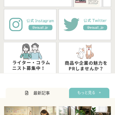
最新記事
もっと見る +