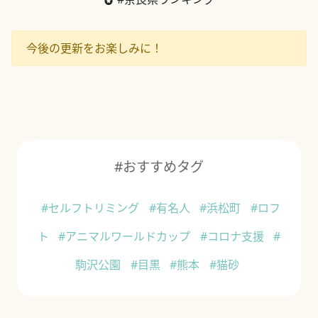
今後の更新をお楽しみに！
#おすすめタグ
#セルフトリミング
#有名人
#浜松町
#ロフ
ト
#アニマルワールドカップ
#コロナ支援
#
駒沢公園
#目黒
#熊本
#猫砂