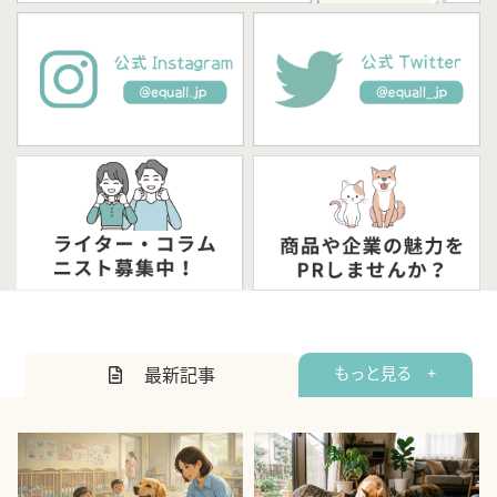
最新記事
もっと見る +