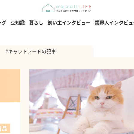
ング
豆知識
暮らし
飼い主インタビュー
業界人インタビュ
#キャットフードの記事