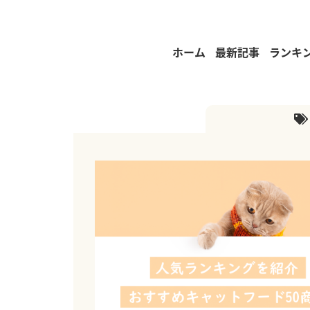
ホーム
最新記事
ランキ