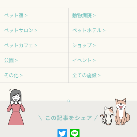
ペット宿 >
動物病院 >
ペットサロン >
ペットホテル >
ペットカフェ >
ショップ >
公園 >
イベント >
その他 >
全ての施設 >
Twitter
Line