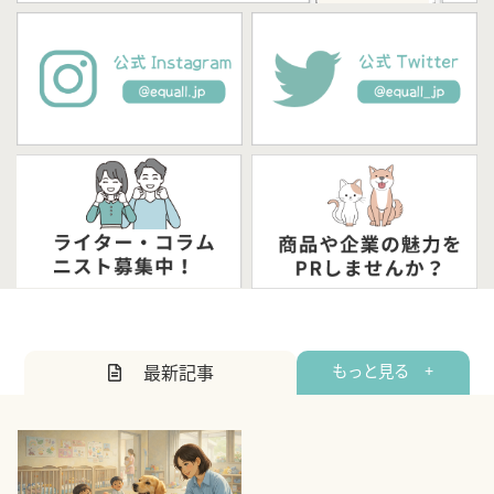
最新記事
もっと見る +