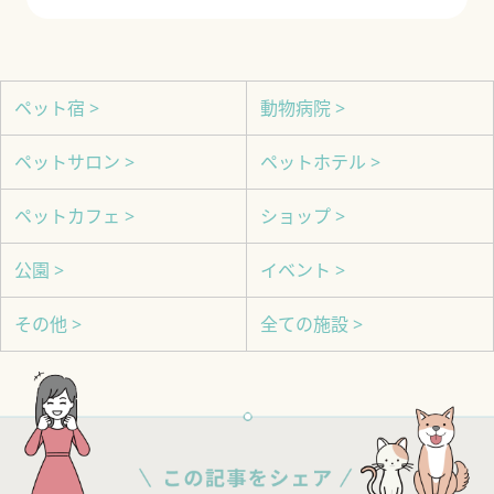
ペット宿 >
動物病院 >
ペットサロン >
ペットホテル >
ペットカフェ >
ショップ >
公園 >
イベント >
その他 >
全ての施設 >