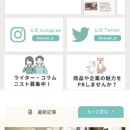
最新記事
もっと見る +