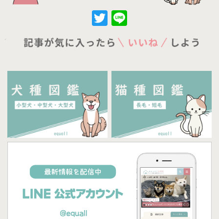
Twitter
Line