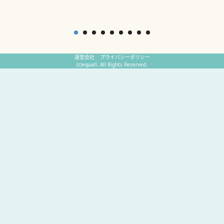
運営会社
プライバシーポリシー
(c)equall. All Rights Reserved.