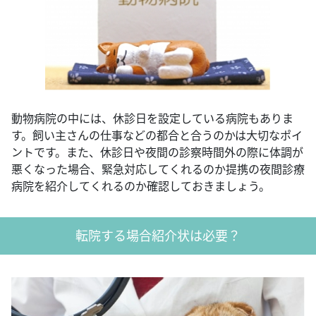
動物病院の中には、休診日を設定している病院もありま
す。飼い主さんの仕事などの都合と合うのかは大切なポイ
ントです。また、休診日や夜間の診察時間外の際に体調が
悪くなった場合、緊急対応してくれるのか提携の夜間診療
病院を紹介してくれるのか確認しておきましょう。
転院する場合紹介状は必要？