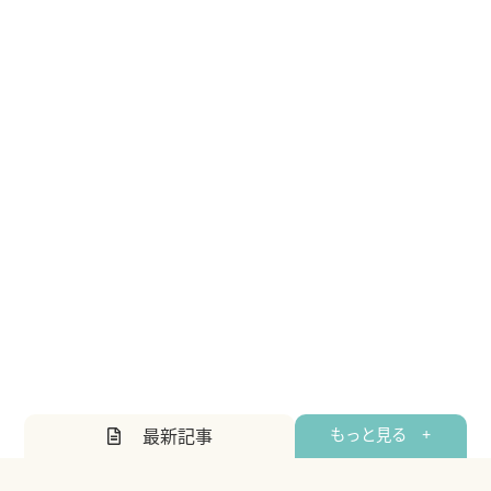
最新記事
もっと見る +