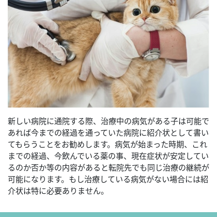
新しい病院に通院する際、治療中の病気がある子は可能で
あれば今までの経過を通っていた病院に紹介状として書い
てもらうことをお勧めします。病気が始まった時期、これ
までの経過、今飲んでいる薬の事、現在症状が安定してい
るのか否か等の内容があると転院先でも同じ治療の継続が
可能になります。もし治療している病気がない場合には紹
介状は特に必要ありません。