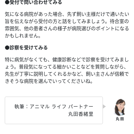
●受付で問い合わせてみる
気になる病院があった場合、先ず飼い主様だけで通いたい
旨を伝えながら受付の方と話をしてみましょう。待合室の
雰囲気、他の患者さんの様子が病院選びのポイントになる
かもしれません。
●診察を受けてみる
特に病気がなくても、健康診断などで診察を受けてみまし
ょう。普段気になってる細かいことなどを質問しながら、
先生が丁寧に説明してくれるかなど、飼い主さんが信頼で
きそうな病院を選んでいってくださいね。
執筆：アニマル ライフ パートナー
丸田香緒里