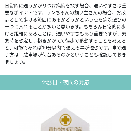
日常的に通うかかりつけ病院を探す場合、通いやすさは重
要なポイントです。ワンちゃんの飼い主さんの場合、お散
歩として歩ける範囲にあるかどうかという点を病院選びの
一つに入れることが多いと思います。もちろん日常的に歩
ける距離にあることは、通いやすさもあり重要ですが、緊
急時を想定し、抱きかかえて徒歩で移動することを考える
と、可能であれば10分以内で通える事が理想です。車で通
う方は、駐車場が何台あるのかということも確認しておき
ましょう。
休診日・夜間の対応