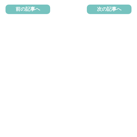
前の記事へ
次の記事へ