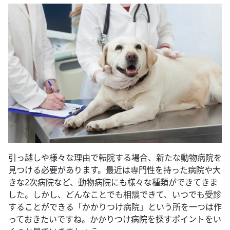
引っ越しや様々な理由で転院する場合、新たな動物病院を
見つける必要があります。最近は専門性を持った病院や大
きな2次病院など、動物病院にも様々な種類ができてきま
した。しかし、どんなことでも相談できて、いつでも受診
することができる「かかりつけ病院」という所を一つは作
っておきたいですね。かかりつけ病院を探すポイントをい