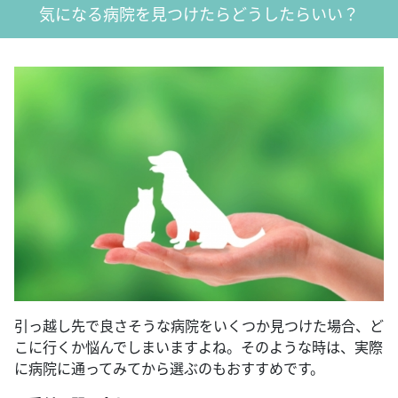
気になる病院を見つけたらどうしたらいい？
引っ越し先で良さそうな病院をいくつか見つけた場合、ど
こに行くか悩んでしまいますよね。そのような時は、実際
に病院に通ってみてから選ぶのもおすすめです。