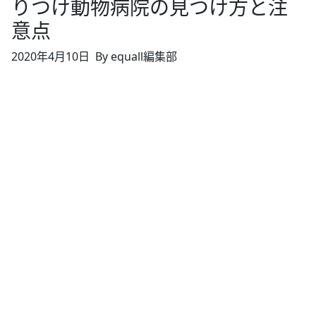
りつけ動物病院の見つけ方と注
意点
2020年4月10日
By equall編集部