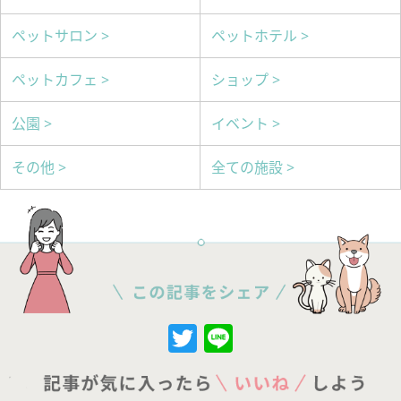
ペットサロン >
ペットホテル >
ペットカフェ >
ショップ >
公園 >
イベント >
その他 >
全ての施設 >
Twitter
Line