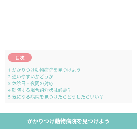
目次
1
かかりつけ動物病院を見つけよう
2
通いやすいかどうか
3
休診日・夜間の対応
4
転院する場合紹介状は必要？
5
気になる病院を見つけたらどうしたらいい？
かかりつけ動物病院を見つけよう