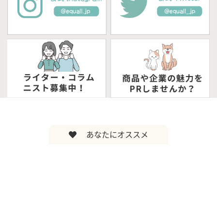
あなたにオススメ