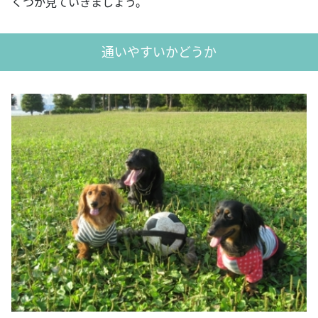
くつか見ていきましょう。
通いやすいかどうか