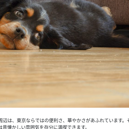
周辺は、東京ならではの便利さ、華やかさがあふれています。
は昔懐かしい雰囲気を存分に満喫できます。