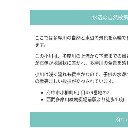
水辺の自然散
ここでは多摩川の自然と水辺の景色を満喫で
ます。
この小川は、多摩川の上流から下流までの風
が石像が地図状に置かれ、多摩川の全景を感
小川は浅く流れも緩やかなので、子供の水遊
の微笑ましい挨拶が交わされています。
府中市小柳町6丁目479番地の2
西武多摩川線競艇場前駅より徒歩10分
府中