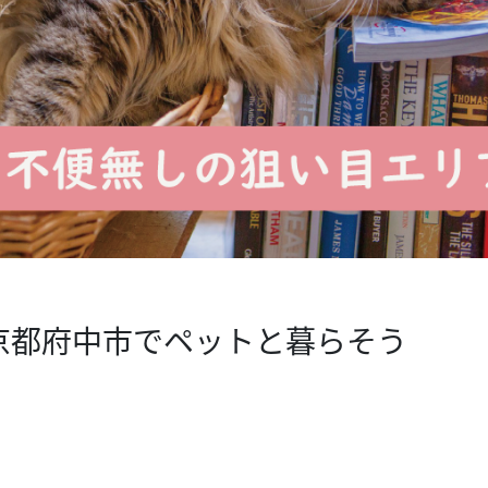
京都府中市でペットと暮らそう