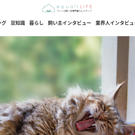
ング
豆知識
暮らし
飼い主インタビュー
業界人インタビュ