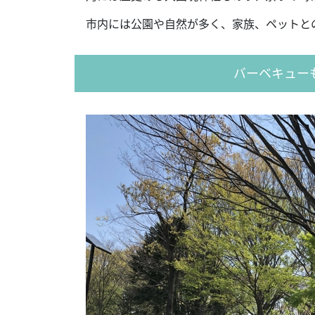
市内には公園や自然が多く、家族、ペットと
バーベキュー