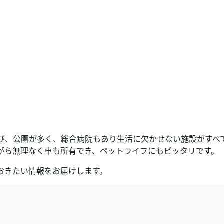
び、公園が多く、総合病院もあり生活に欠かせない施設がすべ
がら無理なく車も所有でき、ペットライフにもピッタリです。
おきたい情報をお届けします。