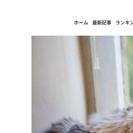
ホーム
最新記事
ランキ