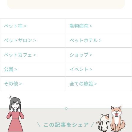
ペット宿 >
動物病院 >
ペットサロン >
ペットホテル >
ペットカフェ >
ショップ >
公園 >
イベント >
その他 >
全ての施設 >