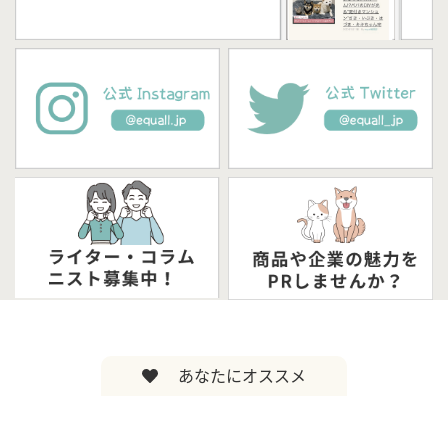
あなたにオススメ