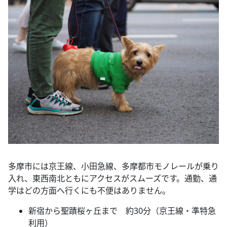
多摩市には京王線、小田急線、多摩都市モノレールが乗り
入れ、東西南北ともにアクセスがスムーズです。通勤、通
学はどの方面へ行くにも不便はありません。
新宿から聖蹟桜ヶ丘まで 約30分（京王線・準特急
利用）