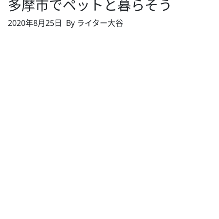
多摩市でペットと暮らそう
2020年8月25日
By ライター大谷