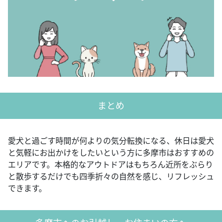
まとめ
愛犬と過ごす時間が何よりの気分転換になる、休日は愛犬
と気軽にお出かけをしたいという方に多摩市はおすすめの
エリアです。本格的なアウトドアはもちろん近所をぶらり
と散歩するだけでも四季折々の自然を感じ、リフレッシュ
できます。