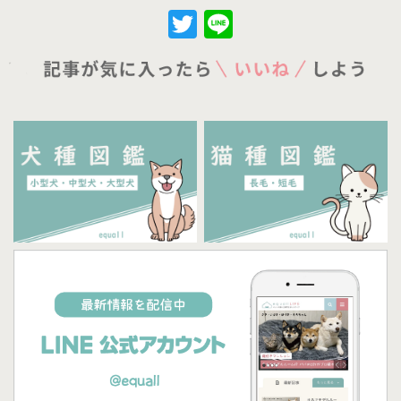
Twitter
Line