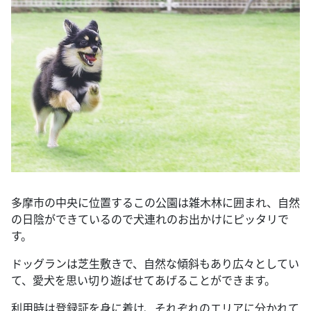
多摩市の中央に位置するこの公園は雑木林に囲まれ、自然
の日陰ができているので犬連れのお出かけにピッタリで
す。
ドッグランは芝生敷きで、自然な傾斜もあり広々としてい
て、愛犬を思い切り遊ばせてあげることができます。
利用時は登録証を身に着け、それぞれのエリアに分かれて