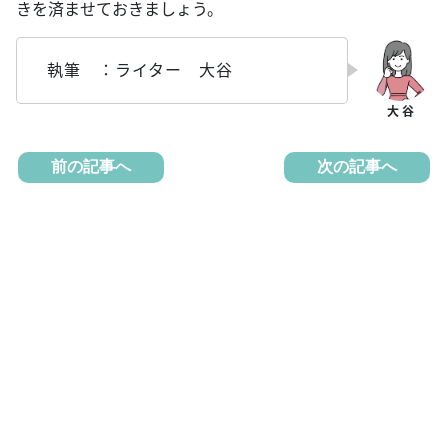
きを済ませておきましょう。
執筆 ：ライター 大谷
前の記事へ
次の記事へ