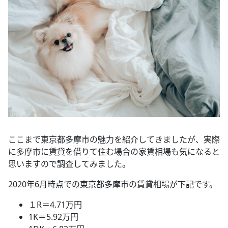
ここまで東京都多摩市の魅力を紹介してきましたが、実際
に多摩市に賃貸を借りて住む場合の家賃相場も気になると
思いますので調査してみました。
2020年6月時点での東京都多摩市の賃貸相場が下記です。
１R＝4.71万円
1K＝5.92万円