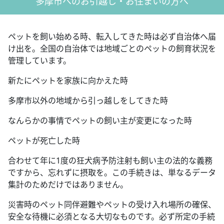
多摩市へのお引越し・お住まいの方へ
ペットを飼い始める時、転入してきた時は必ず自治体へ届
け出を。全国の自治体では地域ごとのペットの飼育状況を
管理しています。
新たにペットを家族に向かえた時
多摩市以外の地域から引っ越しをしてきた時
なんらかの事情でペットの飼い主が変更になった時
ペットが死亡した時
合わせて年に1度の狂犬病予防注射も飼い主の法的な義務
ですから、忘れずに摂取を。この手続きは、単なるデータ
集計のためだけではありません。
災害時のペット同伴避難やペットの受け入れ場所の確保、
安全な待機に必須となる大切なものです。必ず所定の手続