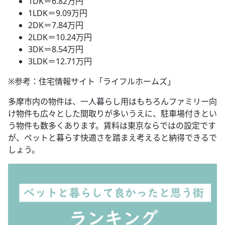
1DK＝6.82万円
1LDK＝9.09万円
2DK＝7.84万円
2LDK＝10.24万円
3DK＝8.54万円
3LDK＝12.71万円
※参考：住宅情報サイト「ライフルホームズ」
多摩市内の物件は、一人暮らし用はもちろんファミリー向
け物件も広々とした間取りが多いうえに、駐車場付きとい
う物件も数多くあります。賃料は東京ならではの設定です
が、ペットと暮らす快適さを踏まえ考えると納得できるで
しょう。