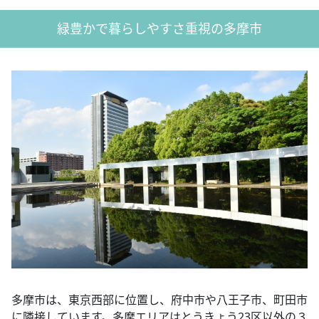
緑豊かで暮らしやすさ重視の多摩市
多摩市は、東京西部に位置し、府中市や八王子市、町田市
に隣接しています。多摩エリアはとうきょう23区以外の３