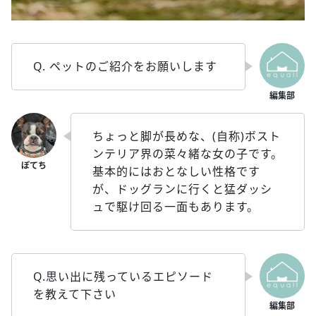
Q. ペットのご紹介をお願いします
ちょっと脚が長めな、(自称)ボスト
ンテリア界の菜々緒な女の子です。
基本的にはおとなしい性格です
が、ドッグランに行くと猛ダッシ
ュで駆け回る一面もあります。
Q.思い出に残っているエピソード
を教えて下さい