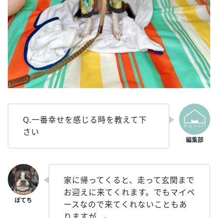
Q.一番幸せを感じる時を教えて下
さい
家に帰ってくると、走って玄関まで
お迎えに来てくれます。でもマイペ
ースなので来てくれないこともあ
りますが…。