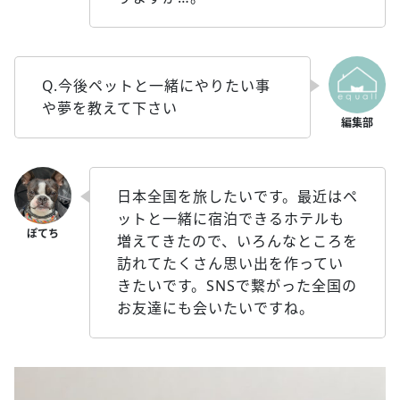
Q.今後ペットと一緒にやりたい事
や夢を教えて下さい
日本全国を旅したいです。最近はペ
ットと一緒に宿泊できるホテルも
増えてきたので、いろんなところを
訪れてたくさん思い出を作ってい
きたいです。SNSで繋がった全国の
お友達にも会いたいですね。