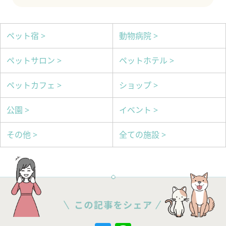
ペット宿 >
動物病院 >
ペットサロン >
ペットホテル >
ペットカフェ >
ショップ >
公園 >
イベント >
その他 >
全ての施設 >