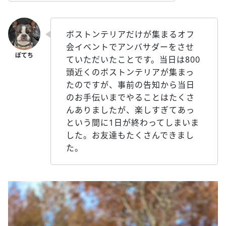
ボストンテリアだけが集まるオフ
会イベントでアンバサダーをさせ
ていただいたことです。当日は800
頭近くのボストンテリアが集まっ
たのですが、事前の告知から当日
のお手伝いまでやることはたくさ
んありましたが、楽しすぎてあっ
という間に1日が終わってしまいま
した。お友達もたくさんできまし
た。