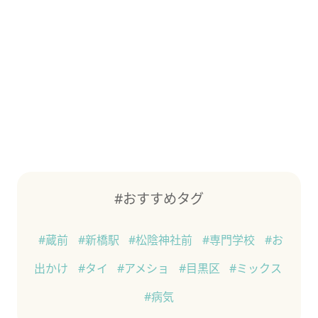
#おすすめタグ
#蔵前
#新橋駅
#松陰神社前
#専門学校
#お
出かけ
#タイ
#アメショ
#目黒区
#ミックス
#病気