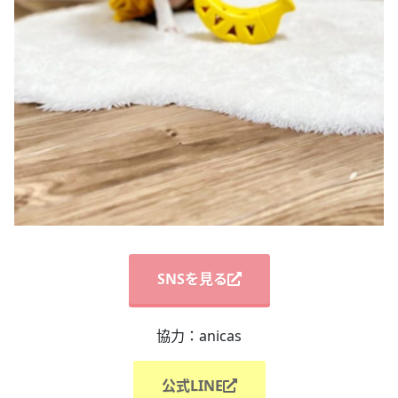
SNSを見る
協力：anicas
公式LINE