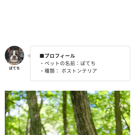
■プロフィール
・ペットの名前：ぽてち
・種類： ボストンテリア