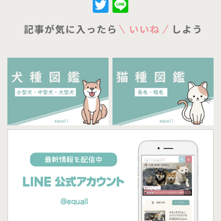
Twitter
Line