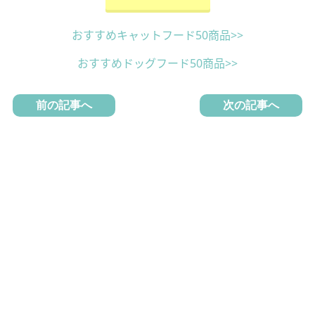
おすすめキャットフード50商品>>
おすすめドッグフード50商品>>
前の記事へ
次の記事へ