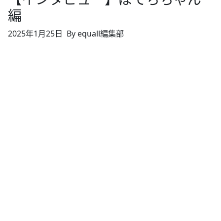
編
2025年1月25日
By equall編集部