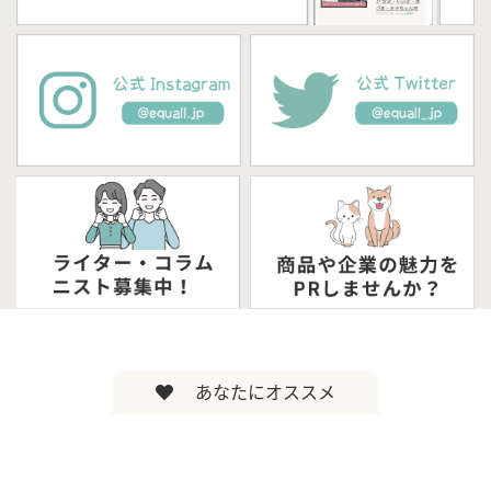
あなたにオススメ