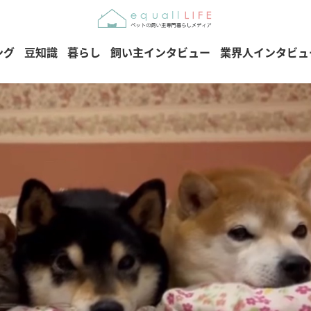
ング
豆知識
暮らし
飼い主インタビュー
業界人インタビュ