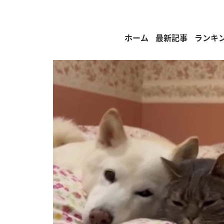
ホーム
最新記事
ランキ