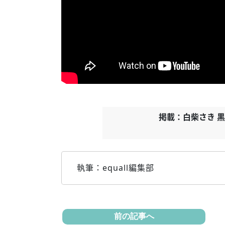
掲載：白柴さき 黒
執筆：equall編集部
前の記事へ