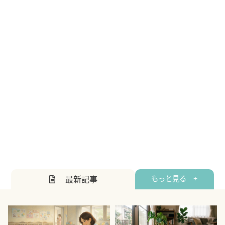
最新記事
もっと見る +