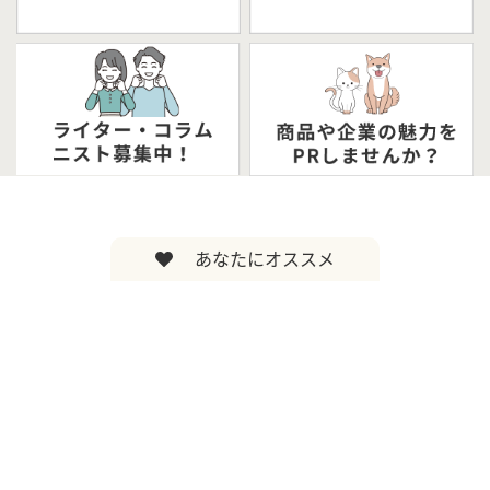
あなたにオススメ