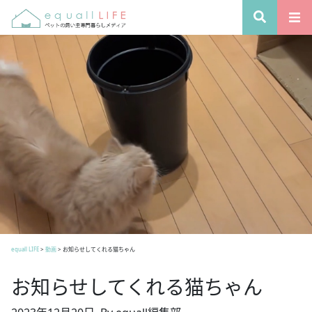
equall LIFE
>
動画
>
お知らせしてくれる猫ちゃん
お知らせしてくれる猫ちゃん