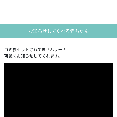
お知らせしてくれる猫ちゃん
ゴミ袋セットされてませんよー！
可愛くお知らせしてくれます。