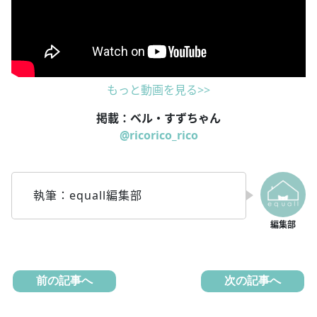
もっと動画を見る>>
掲載：ベル・すずちゃん
@ricorico_rico
執筆：equall編集部
前の記事へ
次の記事へ