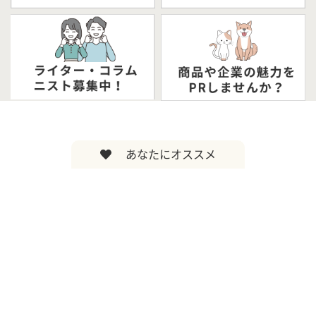
あなたにオススメ