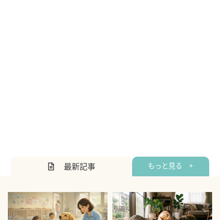
最新記事
もっと見る +