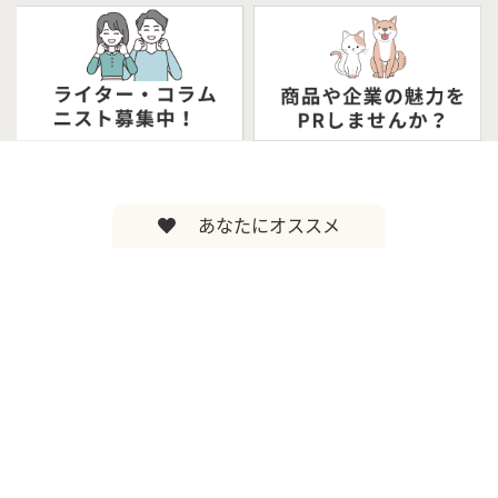
あなたにオススメ