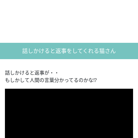
話しかけると返事をしてくれる猫さん
話しかけると返事が・・
もしかして人間の言葉分かってるのかな!?