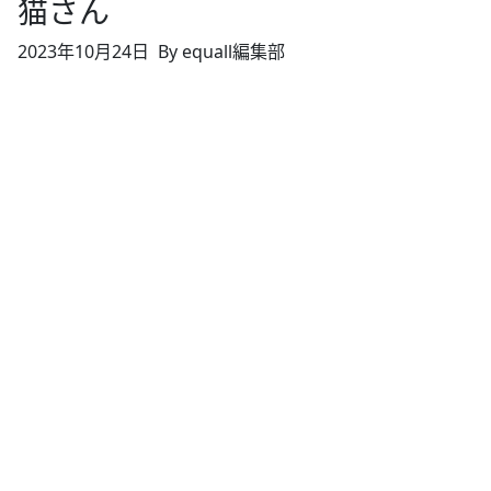
猫さん
2023年10月24日
By equall編集部