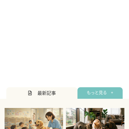
最新記事
もっと見る +