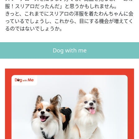
服！スリアロだったんだ」と思うかもしれません。
きっと、これまでにスリアロの洋服を着たわんちゃんに会
っているでしょうし、これから、目にする機会が増えてく
るのではないでしょうか。
Dog with me