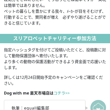
は簡単ではありません。
ペットの暮らしを豊かにする我々、ﾒｰｶｰが目をそむけず、
行動することで、
賛同者が増え 必ずやり遂げることがで
きると信じています。
スリアロペットチャリティー参加方法
指定ハッシュタグを付けてご投稿いただくと、投稿数に対
して動物保護団体へ寄付いたします。
より多くの動物の保護活動ができるよう資金面で応援いた
します。
詳しくは12月24日開始予定のキャンペーンをご確認くだ
さい。
Dog with me 楽天市場店は
コチラ>>
執筆：equall編集部