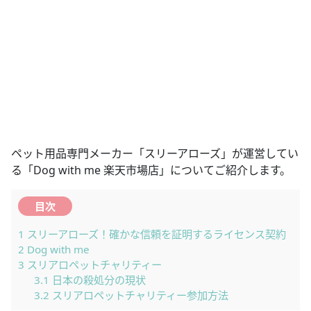
ペット用品専門メーカー「スリーアローズ」が運営してい
る「Dog with me 楽天市場店」についてご紹介します。
目次
1
スリーアローズ！確かな信頼を証明するライセンス契約
2
Dog with me
3
スリアロペットチャリティー
3.1
日本の殺処分の現状
3.2
スリアロペットチャリティー参加方法