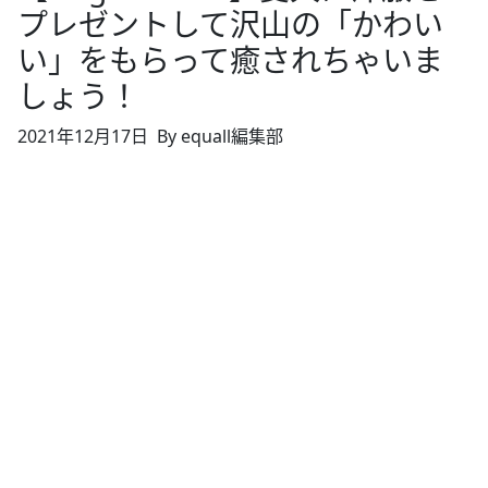
プレゼントして沢山の「かわい
い」をもらって癒されちゃいま
しょう！
2021年12月17日
By equall編集部