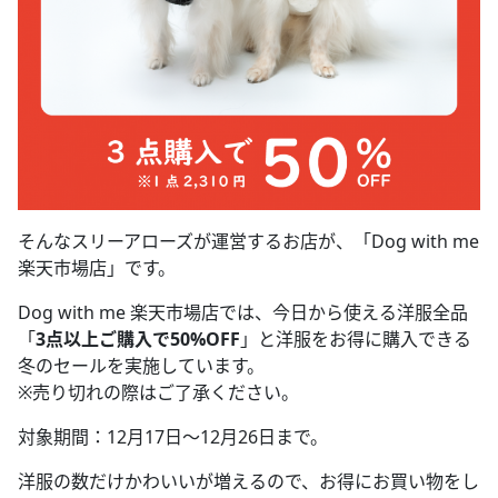
そんなスリーアローズが運営するお店が、「Dog with me
楽天市場店」です。
Dog with me 楽天市場店では、今日から使える洋服全品
「
3点以上ご購入で50%OFF
」と洋服をお得に購入できる
冬のセールを実施しています。
※売り切れの際はご了承ください。
対象期間：12月17日～12月26日まで。
洋服の数だけかわいいが増えるので、お得にお買い物をし