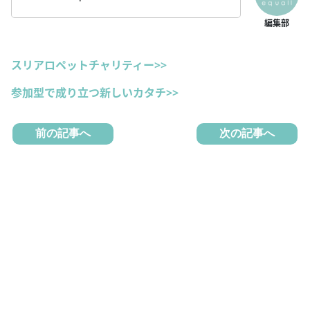
スリアロペットチャリティー>>
参加型で成り立つ新しいカタチ>>
前の記事へ
次の記事へ