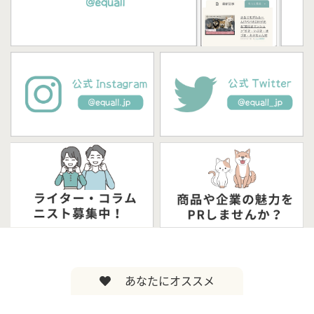
あなたにオススメ