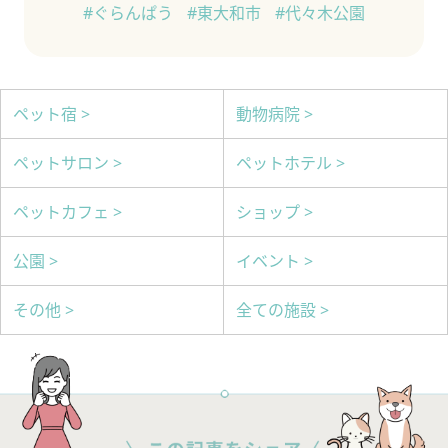
#ぐらんぱう
#東大和市
#代々木公園
ペット宿 >
動物病院 >
ペットサロン >
ペットホテル >
ペットカフェ >
ショップ >
公園 >
イベント >
その他 >
全ての施設 >