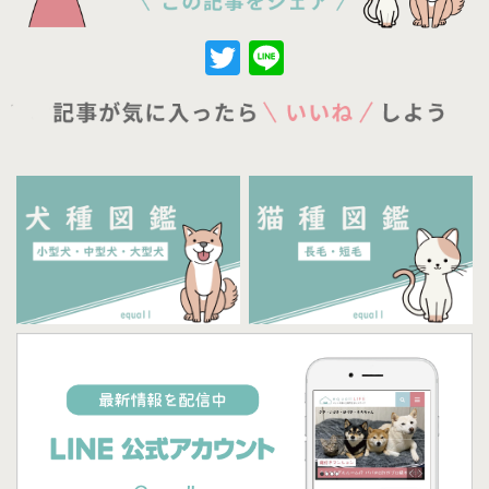
Twitter
Line