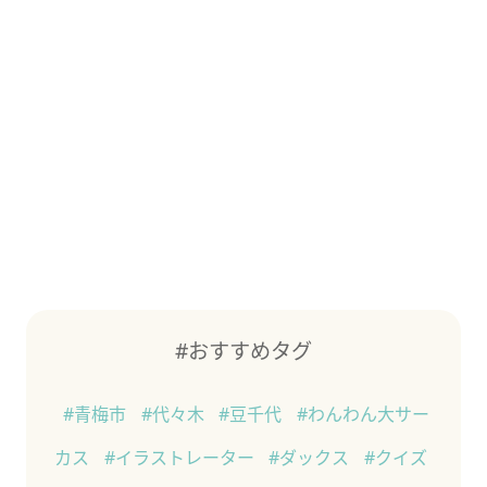
#おすすめタグ
#青梅市
#代々木
#豆千代
#わんわん大サー
カス
#イラストレーター
#ダックス
#クイズ