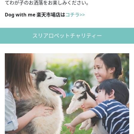
てわが子のお洒落をお楽しみください。
Dog with me 楽天市場店は
コチラ>>
スリアロペットチャリティー