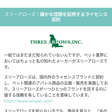
スリーアローズ！
確かな信頼を証明するライセンス
契約
一般ではまだまだ知られていないんですが、ペット業界に
おいてはちょっと名の知れたメーカーがスリーアローズで
す。
スリーアローズは、国内外のライセンスブランドと契約
し、ペット関連のアパレル商品の企画・販売を実施してお
り、スリーアローズが一つひとつのブランドを託するのに
値する信頼を有していることを意味しています。
https://www.iampet.com/
スリーアローズを知らない方でも、商品を見ると、「あの