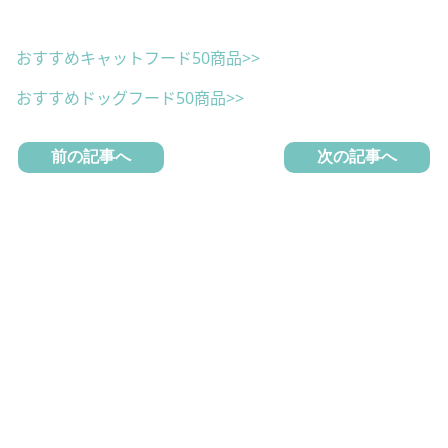
おすすめキャットフード50商品>>
おすすめドッグフード50商品>>
前の記事へ
次の記事へ