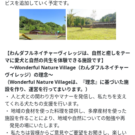
ビスを追加していく予定です。
【わんダフルネイチャーヴィレッジは、自然と癒しをテー
マに愛犬と自然の共生を体験できる施設です】
～Wonderful Nature Village（わんダフルネイチャー
ヴイレッジ）の理念～
（Wonderful Nature Villageは、『理念』に基づいた施
設を作り、運営を行ってまいります。）
・ 人と犬との関わり方やマナーを発信し、私たちを支え
てくれる犬たちの支援を行います。
・ 地域の食材を使った料理を提供し、多摩産材を使った
施設を作ることにより、地域や自然についての勉強や再
発見の場にいたします。
・ 私たちは皆様からご意見やご要望をお聞きし、楽しい