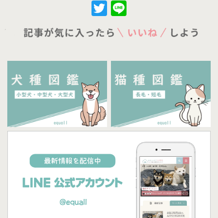
Twitter
Line