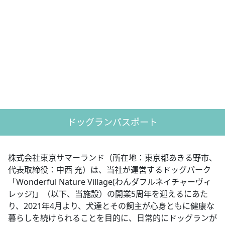
ドッグランパスポート
株式会社東京サマーランド（所在地：東京都あきる野市、
代表取締役：中西 充）は、当社が運営するドッグパーク
「Wonderful Nature Village(わんダフルネイチャーヴィ
レッジ)」（以下、当施設）の開業5周年を迎えるにあた
り、2021年4月より、犬達とその飼主が心身ともに健康な
暮らしを続けられることを目的に、日常的にドッグランが