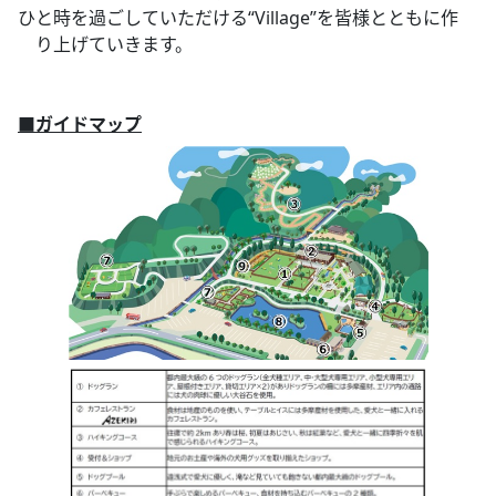
ひと時を過ごしていただける“Village”を皆様とともに作
り上げていきます。
■ガイドマップ