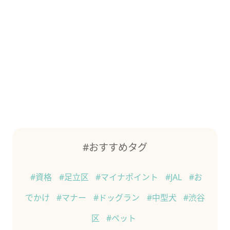
#おすすめタグ
#資格
#足立区
#マイナポイント
#JAL
#お
でかけ
#マナー
#ドッグラン
#中型犬
#渋谷
区
#ペット