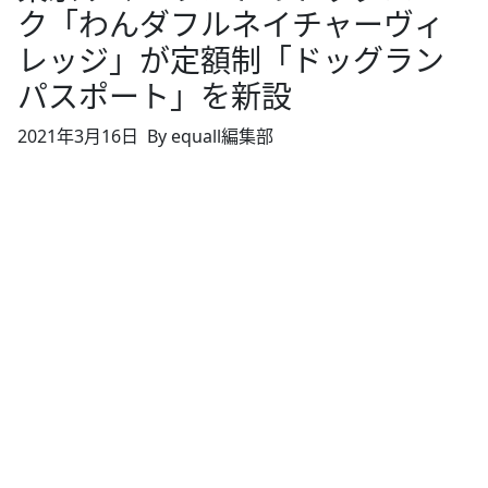
ク「わんダフルネイチャーヴィ
レッジ」が定額制「ドッグラン
パスポート」を新設
2021年3月16日
By equall編集部