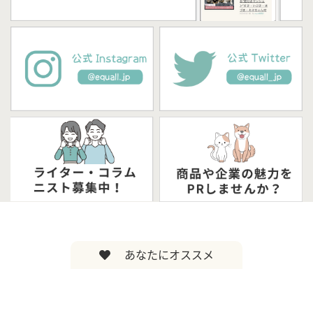
あなたにオススメ