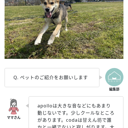
Q. ペットのご紹介をお願いします
apolloは大きな音などにもあまり
動じないです。少しクールなところ
があります。codaは甘えん坊で誰
かと一緒でないと寂しがります。大