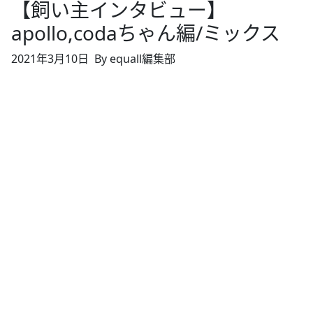
【飼い主インタビュー】
apollo,codaちゃん編/ミックス
2021年3月10日
By equall編集部