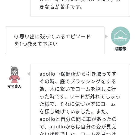
きな音が苦手です。
Q.思い出に残っているエピソード
を1つ教えて下さい
apollo→保健所から引き取ってす
ぐの時、庭でブラッシングをする
為、木に繋いでコームを探しに行
った時です。リードが外れてしまっ
た様で、それに気づかずにコーム
を探し続けていました。また、
apolloと自分の間に車があったの
で、apolloからは自分の姿が見え
ない状態でした。コームを見つけ