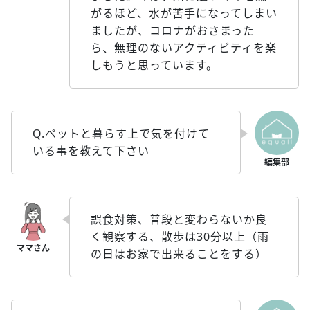
がるほど、水が苦手になってしまい
ましたが、コロナがおさまった
ら、無理のないアクティビティを楽
しもうと思っています。
Q.ペットと暮らす上で気を付けて
いる事を教えて下さい
誤食対策、普段と変わらないか良
く観察する、散歩は30分以上（雨
の日はお家で出来ることをする）