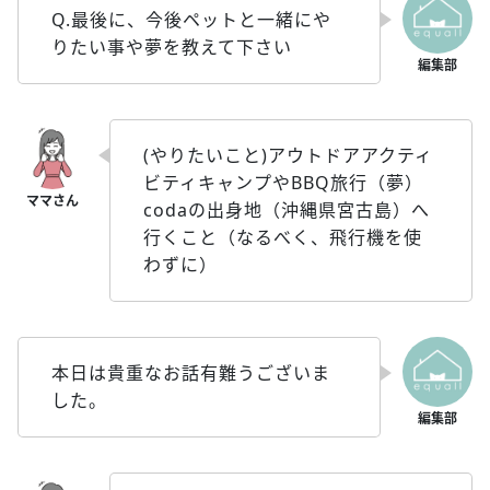
Q.最後に、今後ペットと一緒にや
りたい事や夢を教えて下さい
(やりたいこと)アウトドアアクティ
ビティキャンプやBBQ旅行（夢）
codaの出身地（沖縄県宮古島）へ
行くこと（なるべく、飛行機を使
わずに）
本日は貴重なお話有難うございま
した。