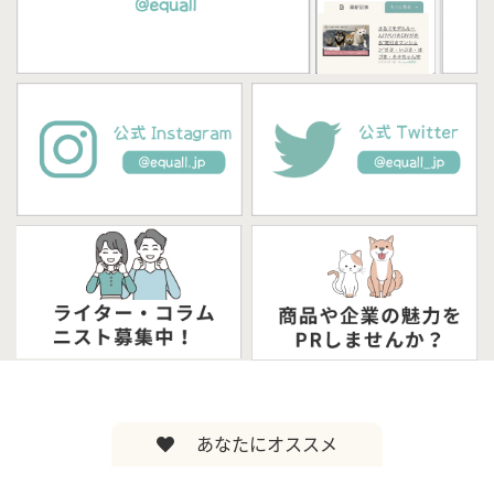
あなたにオススメ