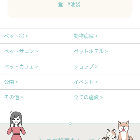
堂
#池袋
ペット宿 >
動物病院 >
ペットサロン >
ペットホテル >
ペットカフェ >
ショップ >
公園 >
イベント >
その他 >
全ての施設 >