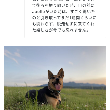
て後ろを振り向いた時、目の前に
apolloがいた時は、すごく驚いた
のと引き取ってまだ1週間くらいに
も関わらず、脱走せずに来てくれ
た嬉しさが今でも忘れません。