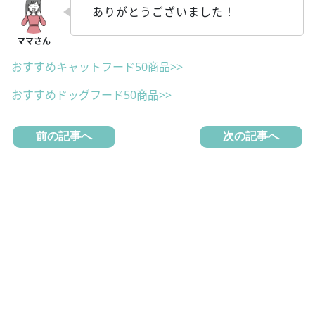
ありがとうございました！
おすすめキャットフード50商品>>
おすすめドッグフード50商品>>
前の記事へ
次の記事へ