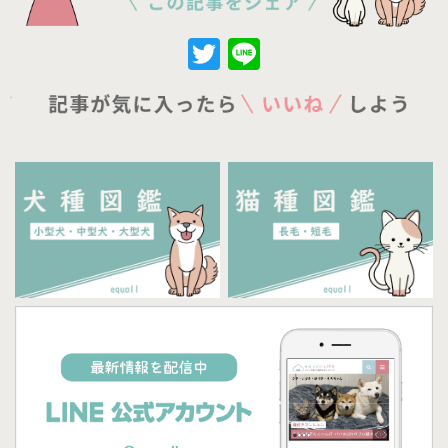
Twitter
Line