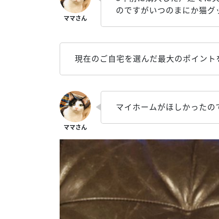
のですがいつのまにか猫グ
現在のご自宅を選んだ最大のポイント
マイホームがほしかったの