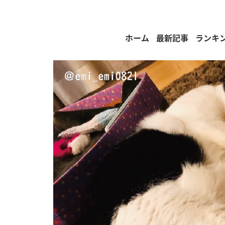
ホーム
最新記事
ランキ