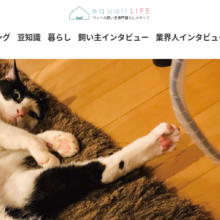
ング
豆知識
暮らし
飼い主インタビュー
業界人インタビュ