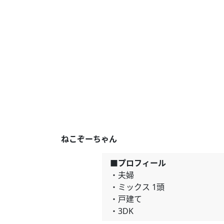
ねこぞーちゃん
■プロフィール
・夫婦
・ミックス 1頭
・戸建て
・3DK