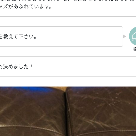
ッズがあふれています。
を教えて下さい。
で決めました！