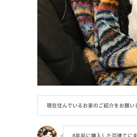
現在住んでいるお家のご紹介をお願い
8年前に購入した戸建てに