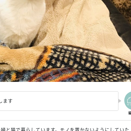
します
夫婦と猫で暮らしています。モノを置かないようにしていた