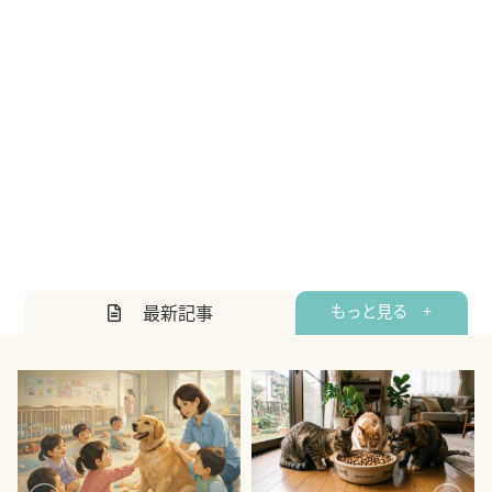
最新記事
もっと見る +