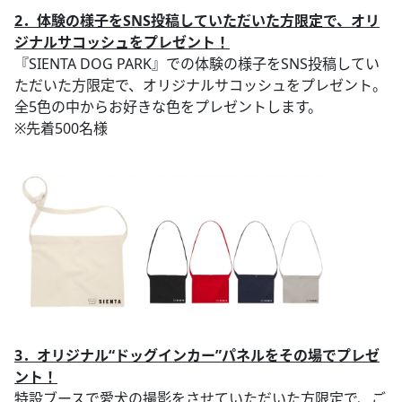
2．体験の様子をSNS投稿していただいた方限定で、オリ
ジナルサコッシュをプレゼント！
『SIENTA DOG PARK』での体験の様子をSNS投稿してい
ただいた方限定で、オリジナルサコッシュをプレゼント。
全5色の中からお好きな色をプレゼントします。
※先着500名様
3．オリジナル“ドッグインカー”パネルをその場でプレゼ
ント！
特設ブースで愛犬の撮影をさせていただいた方限定で、ご