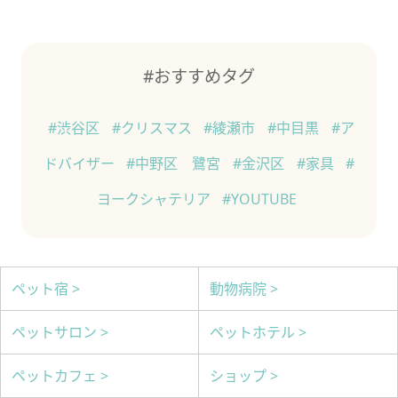
#おすすめタグ
#渋谷区
#クリスマス
#綾瀬市
#中目黒
#ア
ドバイザー
#中野区 鷺宮
#金沢区
#家具
#
ヨークシャテリア
#YOUTUBE
ペット宿 >
動物病院 >
ペットサロン >
ペットホテル >
ペットカフェ >
ショップ >