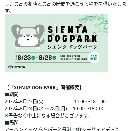
し、最高の相棒と最高の時間を過ごせる場を提供いたしま
す。
【『SIENTA DOG PARK』開催概要】
■期間
2022年8月23日(火) 16:00～18：00
2022年8月24日(水)～28日(日) 10:00～18：00
※予告なく中止になる場合がございます。
■場所
アーバンドック ららぽーと豊洲 中庭シーサイドデッキ