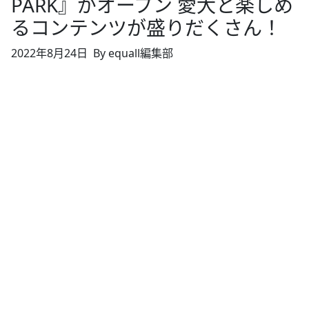
PARK』がオープン 愛犬と楽しめ
るコンテンツが盛りだくさん！
2022年8月24日
By equall編集部