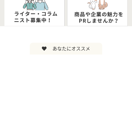
あなたにオススメ