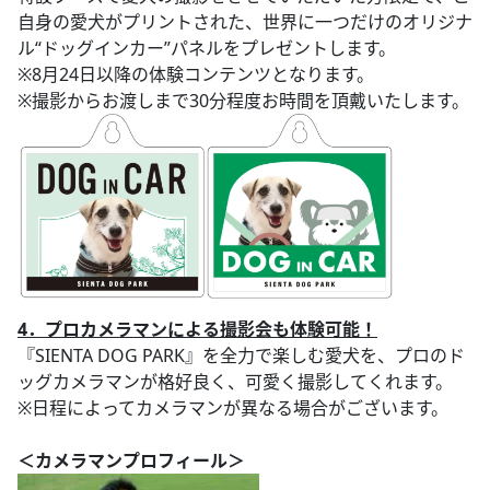
自身の愛犬がプリントされた、世界に一つだけのオリジナ
ル“ドッグインカー”パネルをプレゼントします。
※8月24日以降の体験コンテンツとなります。
※撮影からお渡しまで30分程度お時間を頂戴いたします。
4．プロカメラマンによる撮影会も体験可能！
『SIENTA DOG PARK』を全力で楽しむ愛犬を、プロのド
ッグカメラマンが格好良く、可愛く撮影してくれます。
※日程によってカメラマンが異なる場合がございます。
＜カメラマンプロフィール＞