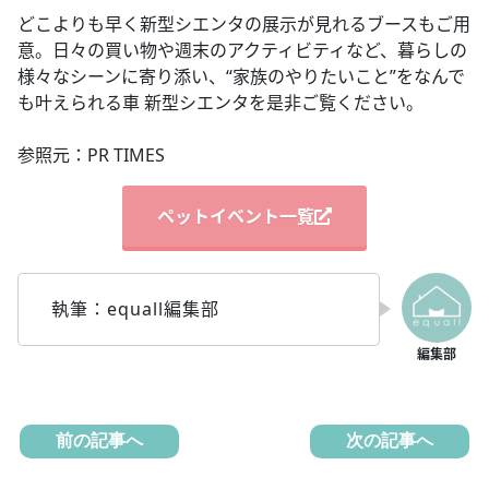
どこよりも早く新型シエンタの展示が見れるブースもご用
意。日々の買い物や週末のアクティビティなど、暮らしの
様々なシーンに寄り添い、“家族のやりたいこと”をなんで
も叶えられる車 新型シエンタを是非ご覧ください。
参照元：PR TIMES
ペットイベント一覧
執筆：equall編集部
前の記事へ
次の記事へ