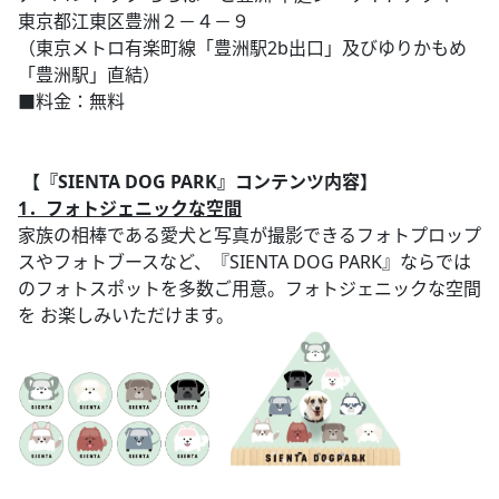
東京都江東区豊洲２－４－９
（東京メトロ有楽町線「豊洲駅2b出口」及びゆりかもめ
「豊洲駅」直結）
■料金：無料
【『SIENTA DOG PARK』コンテンツ内容】
1．フォトジェニックな空間
家族の相棒である愛犬と写真が撮影できるフォトプロップ
スやフォトブースなど、『SIENTA DOG PARK』ならでは
のフォトスポットを多数ご用意。フォトジェニックな空間
を お楽しみいただけます。