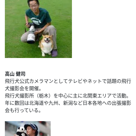
高山 健司
飛行犬公式カメラマンとしてテレビやネットで話題の飛行
犬撮影会を開催。
飛行犬撮影所（栃木）を中心に主に北関東エリアで活動。
年に数回は北海道や九州、新潟など日本各地への出張撮影
会も行っている。